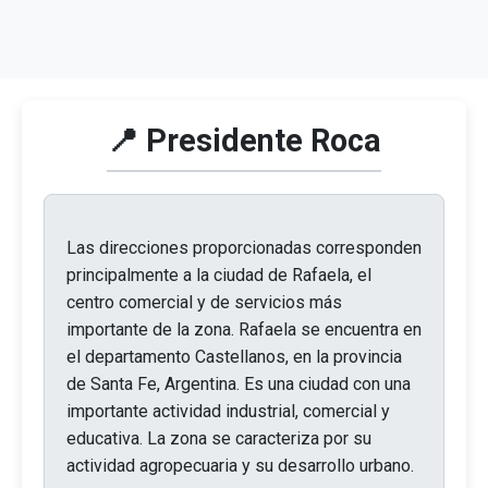
📍 Presidente Roca
Las direcciones proporcionadas corresponden
principalmente a la ciudad de Rafaela, el
centro comercial y de servicios más
importante de la zona. Rafaela se encuentra en
el departamento Castellanos, en la provincia
de Santa Fe, Argentina. Es una ciudad con una
importante actividad industrial, comercial y
educativa. La zona se caracteriza por su
actividad agropecuaria y su desarrollo urbano.