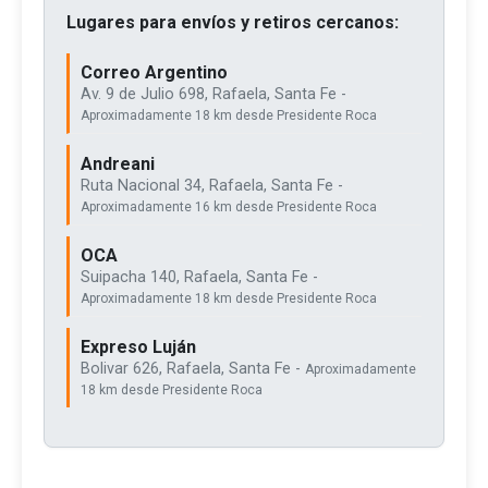
Lugares para envíos y retiros cercanos:
Correo Argentino
Av. 9 de Julio 698, Rafaela, Santa Fe -
Aproximadamente 18 km desde Presidente Roca
Andreani
Ruta Nacional 34, Rafaela, Santa Fe -
Aproximadamente 16 km desde Presidente Roca
OCA
Suipacha 140, Rafaela, Santa Fe -
Aproximadamente 18 km desde Presidente Roca
Expreso Luján
Bolivar 626, Rafaela, Santa Fe -
Aproximadamente
18 km desde Presidente Roca