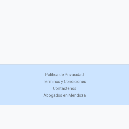
Política de Privacidad
Términos y Condiciones
Contáctenos
Abogados en Mendoza