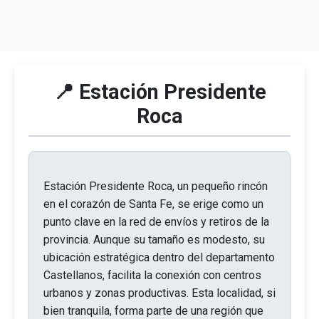
📍 Estación Presidente
Roca
Estación Presidente Roca, un pequeño rincón
en el corazón de Santa Fe, se erige como un
punto clave en la red de envíos y retiros de la
provincia. Aunque su tamaño es modesto, su
ubicación estratégica dentro del departamento
Castellanos, facilita la conexión con centros
urbanos y zonas productivas. Esta localidad, si
bien tranquila, forma parte de una región que