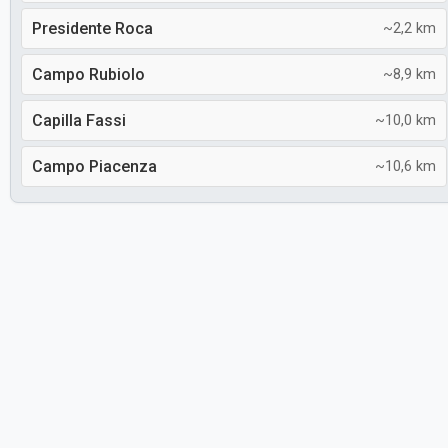
Presidente Roca
~2,2 km
Campo Rubiolo
~8,9 km
Capilla Fassi
~10,0 km
Campo Piacenza
~10,6 km