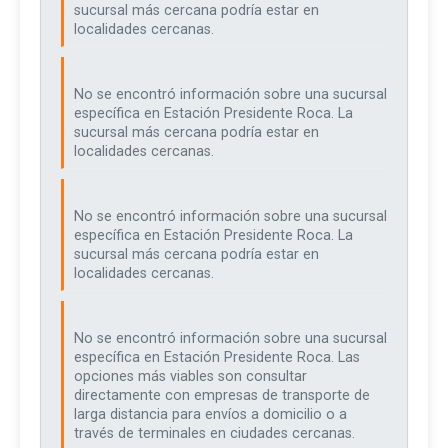
sucursal más cercana podría estar en
localidades cercanas.
No se encontró información sobre una sucursal
específica en Estación Presidente Roca. La
sucursal más cercana podría estar en
localidades cercanas.
No se encontró información sobre una sucursal
específica en Estación Presidente Roca. La
sucursal más cercana podría estar en
localidades cercanas.
No se encontró información sobre una sucursal
específica en Estación Presidente Roca. Las
opciones más viables son consultar
directamente con empresas de transporte de
larga distancia para envíos a domicilio o a
través de terminales en ciudades cercanas.