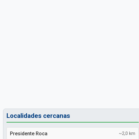
Localidades cercanas
Presidente Roca
~2,0 km