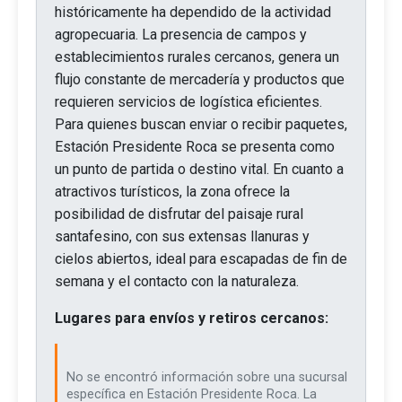
históricamente ha dependido de la actividad
agropecuaria. La presencia de campos y
establecimientos rurales cercanos, genera un
flujo constante de mercadería y productos que
requieren servicios de logística eficientes.
Para quienes buscan enviar o recibir paquetes,
Estación Presidente Roca se presenta como
un punto de partida o destino vital. En cuanto a
atractivos turísticos, la zona ofrece la
posibilidad de disfrutar del paisaje rural
santafesino, con sus extensas llanuras y
cielos abiertos, ideal para escapadas de fin de
semana y el contacto con la naturaleza.
Lugares para envíos y retiros cercanos:
No se encontró información sobre una sucursal
específica en Estación Presidente Roca. La