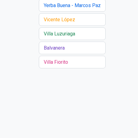
Yerba Buena - Marcos Paz
Vicente López
Villa Luzuriaga
Balvanera
Villa Fiorito