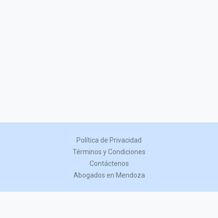
Política de Privacidad
Términos y Condiciones
Contáctenos
Abogados en Mendoza