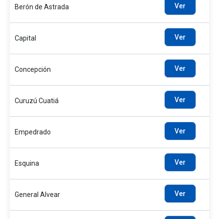
Ver
Berón de Astrada
Ver
Capital
Ver
Concepción
Ver
Curuzú Cuatiá
Ver
Empedrado
Ver
Esquina
Ver
General Alvear