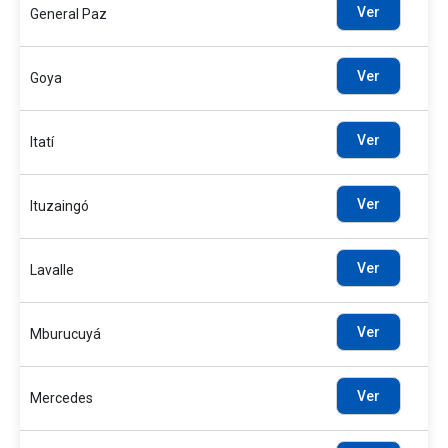
Ver
General Paz
Ver
Goya
Ver
Itatí
Ver
Ituzaingó
Ver
Lavalle
Ver
Mburucuyá
Ver
Mercedes