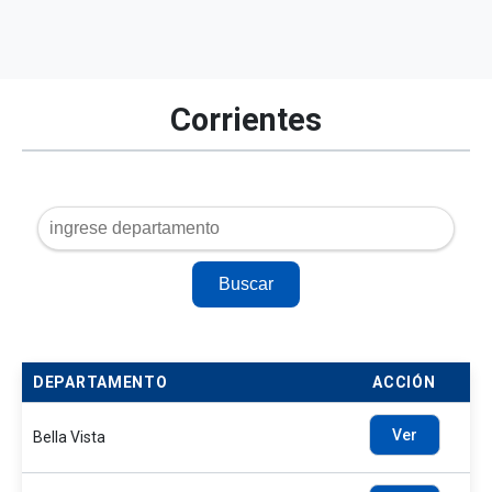
Corrientes
Buscar
DEPARTAMENTO
ACCIÓN
Ver
Bella Vista