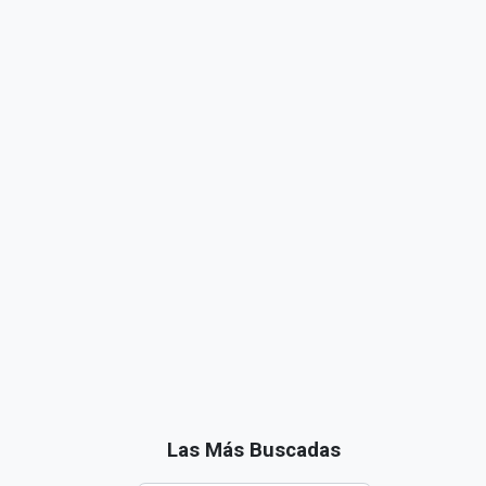
Las Más Buscadas