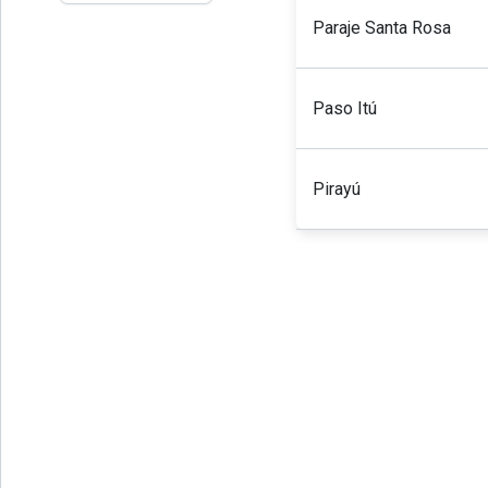
Paraje Santa Rosa
Paso Itú
Pirayú