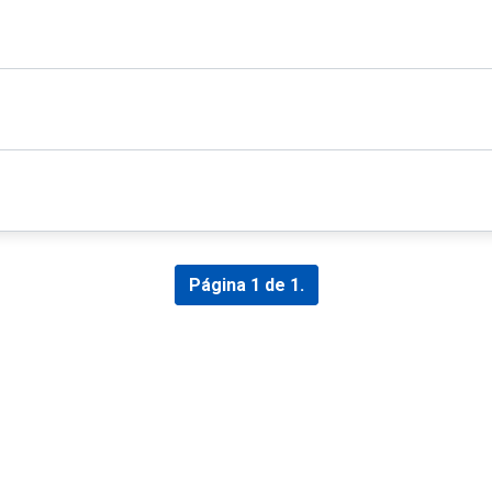
Página 1 de 1.