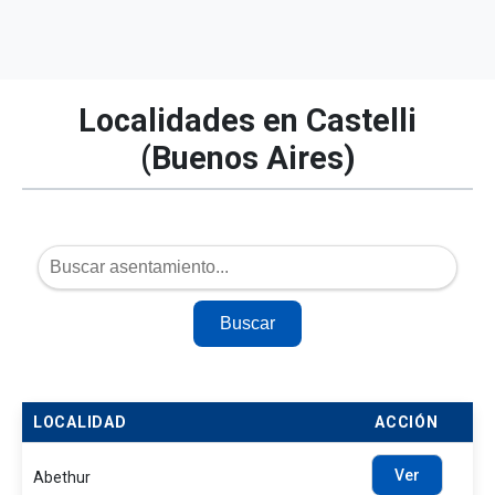
Localidades en Castelli
(Buenos Aires)
Buscar
LOCALIDAD
ACCIÓN
Ver
Abethur