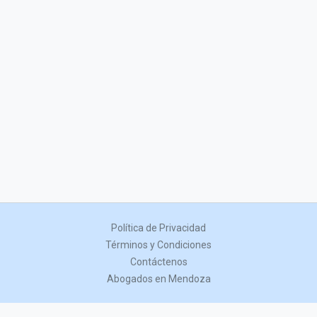
Política de Privacidad
Términos y Condiciones
Contáctenos
Abogados en Mendoza