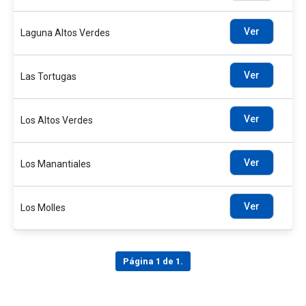
Ver
Laguna Altos Verdes
Ver
Las Tortugas
Ver
Los Altos Verdes
Ver
Los Manantiales
Ver
Los Molles
Página 1 de 1.