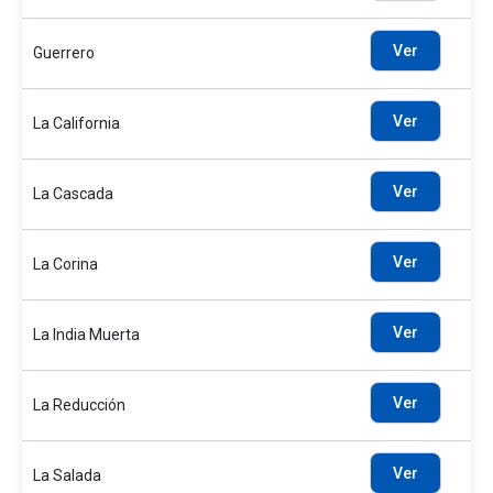
Ver
Guerrero
Ver
La California
Ver
La Cascada
Ver
La Corina
Ver
La India Muerta
Ver
La Reducción
Ver
La Salada