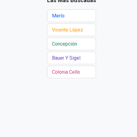
Las Más Buscadas
Merlo
Vicente López
Concepción
Bauer Y Sigel
Colonia Cello