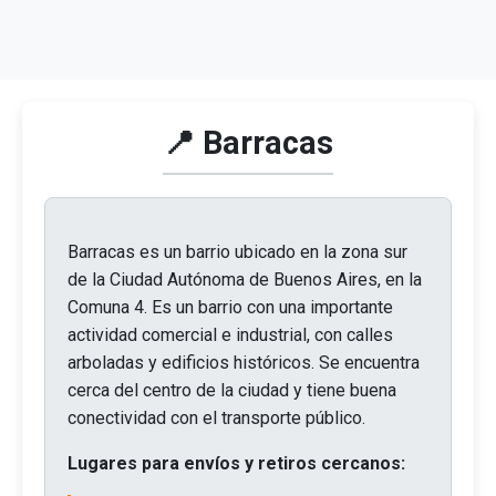
📍 Barracas
Barracas es un barrio ubicado en la zona sur
de la Ciudad Autónoma de Buenos Aires, en la
Comuna 4. Es un barrio con una importante
actividad comercial e industrial, con calles
arboladas y edificios históricos. Se encuentra
cerca del centro de la ciudad y tiene buena
conectividad con el transporte público.
Lugares para envíos y retiros cercanos: