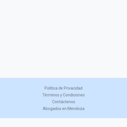
Política de Privacidad
Términos y Condiciones
Contáctenos
Abogados en Mendoza