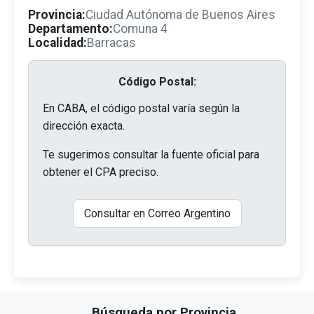
Provincia:
Ciudad Autónoma de Buenos Aires
Departamento:
Comuna 4
Localidad:
Barracas
Código Postal:
En CABA, el código postal varía según la
dirección exacta.
Te sugerimos consultar la fuente oficial para
obtener el CPA preciso.
Consultar en Correo Argentino
Búsqueda por Provincia