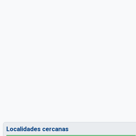
Localidades cercanas