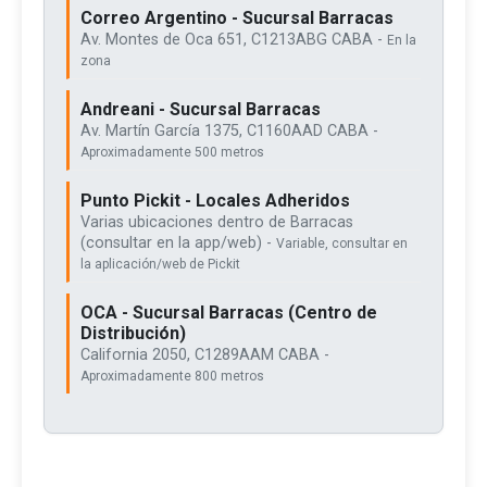
Correo Argentino - Sucursal Barracas
Av. Montes de Oca 651, C1213ABG CABA -
En la
zona
Andreani - Sucursal Barracas
Av. Martín García 1375, C1160AAD CABA -
Aproximadamente 500 metros
Punto Pickit - Locales Adheridos
Varias ubicaciones dentro de Barracas
(consultar en la app/web) -
Variable, consultar en
la aplicación/web de Pickit
OCA - Sucursal Barracas (Centro de
Distribución)
California 2050, C1289AAM CABA -
Aproximadamente 800 metros