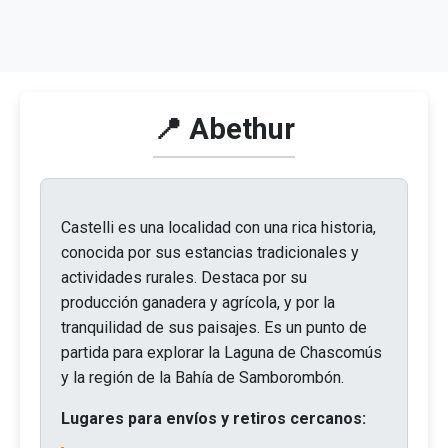
📍 Abethur
Castelli es una localidad con una rica historia,
conocida por sus estancias tradicionales y
actividades rurales. Destaca por su
producción ganadera y agrícola, y por la
tranquilidad de sus paisajes. Es un punto de
partida para explorar la Laguna de Chascomús
y la región de la Bahía de Samborombón.
Lugares para envíos y retiros cercanos: