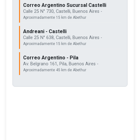
Correo Argentino Sucursal Castelli
Calle 25 N° 730, Castelli, Buenos Aires -
Aproximadamente 15 km de Abethur
Andreani - Castelli
Calle 25 N° 638, Castelli, Buenos Aires -
Aproximadamente 15 km de Abethur
Correo Argentino - Pila
Av. Belgrano 161, Pila, Buenos Aires -
Aproximadamente 45 km de Abethur