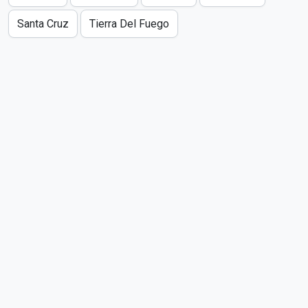
Santa Cruz
Tierra Del Fuego