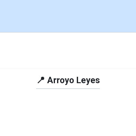
📍 Arroyo Leyes