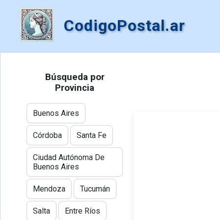
CodigoPostal.ar
Búsqueda por
Provincia
Buenos Aires
Córdoba
Santa Fe
Ciudad Autónoma De
Buenos Aires
Mendoza
Tucumán
Salta
Entre Ríos