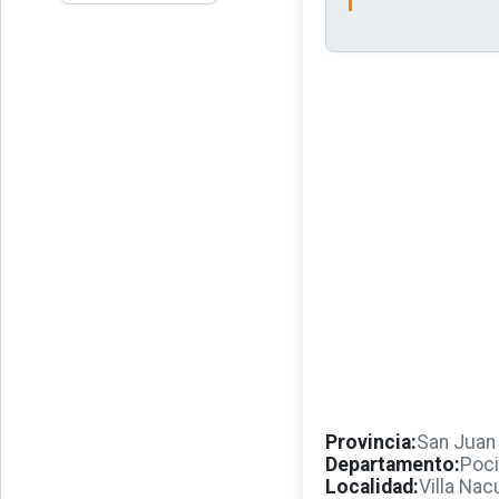
Provincia:
San Juan
Departamento:
Poci
Localidad:
Villa Nac