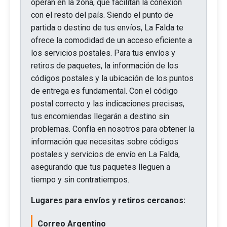
operan en la zona, que facilitan la conexión
con el resto del país. Siendo el punto de
partida o destino de tus envíos, La Falda te
ofrece la comodidad de un acceso eficiente a
los servicios postales. Para tus envíos y
retiros de paquetes, la información de los
códigos postales y la ubicación de los puntos
de entrega es fundamental. Con el código
postal correcto y las indicaciones precisas,
tus encomiendas llegarán a destino sin
problemas. Confía en nosotros para obtener la
información que necesitas sobre códigos
postales y servicios de envío en La Falda,
asegurando que tus paquetes lleguen a
tiempo y sin contratiempos.
Lugares para envíos y retiros cercanos:
Correo Argentino