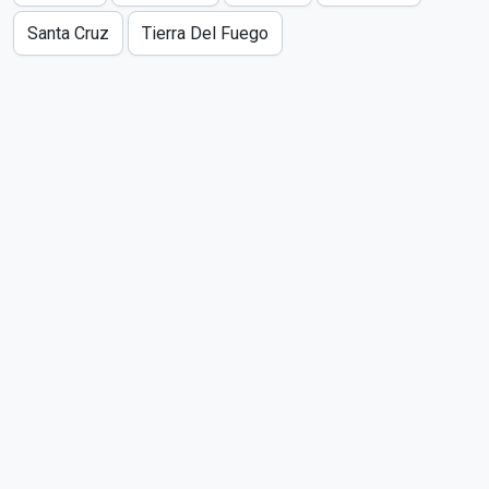
Santa Cruz
Tierra Del Fuego