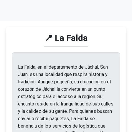
📍 La Falda
La Falda, en el departamento de Jáchal, San
Juan, es una localidad que respira historia y
tradición. Aunque pequeña, su ubicación en el
corazón de Jáchal la convierte en un punto
estratégico para el acceso a la región. Su
encanto reside en la tranquilidad de sus calles
y la calidez de su gente. Para quienes buscan
enviar o recibir paquetes, La Falda se
beneficia de los servicios de logística que