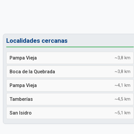
Localidades cercanas
Pampa Vieja
~3,8 km
Boca de la Quebrada
~3,8 km
Pampa Vieja
~4,1 km
Tamberías
~4,5 km
San Isidro
~5,1 km