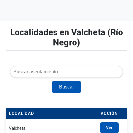
Localidades en Valcheta (Río
Negro)
Buscar
LOCALIDAD
ACCIÓN
Ver
Valcheta