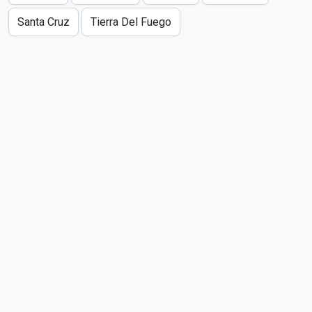
Santa Cruz
Tierra Del Fuego