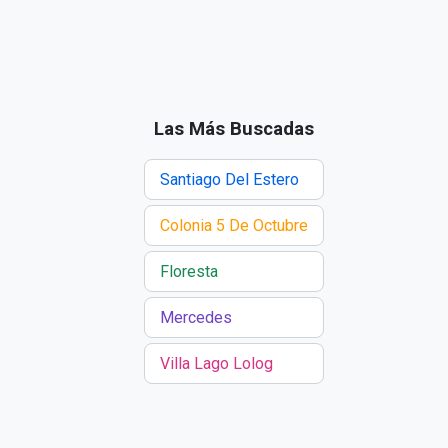
Las Más Buscadas
Santiago Del Estero
Colonia 5 De Octubre
Floresta
Mercedes
Villa Lago Lolog