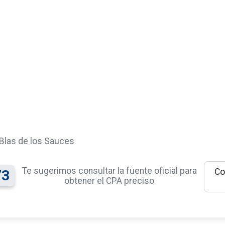
Blas de los Sauces
Te sugerimos consultar la fuente oficial para
Co
73
obtener el CPA preciso