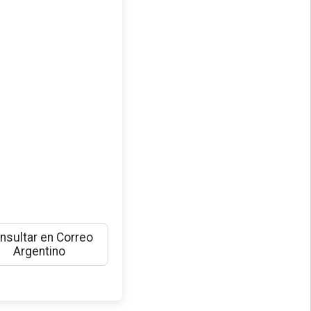
nsultar en Correo
Argentino