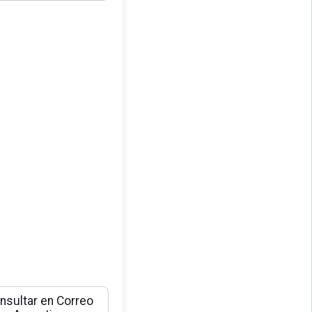
nsultar en Correo