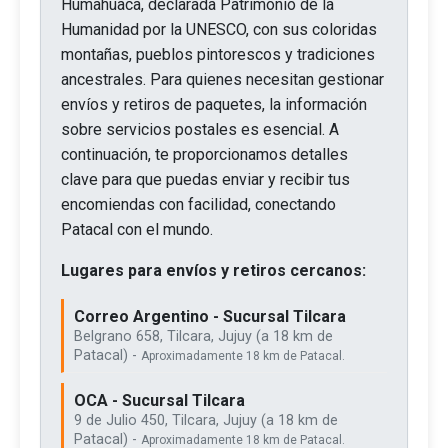
Humahuaca, declarada Patrimonio de la
Humanidad por la UNESCO, con sus coloridas
montañas, pueblos pintorescos y tradiciones
ancestrales. Para quienes necesitan gestionar
envíos y retiros de paquetes, la información
sobre servicios postales es esencial. A
continuación, te proporcionamos detalles
clave para que puedas enviar y recibir tus
encomiendas con facilidad, conectando
Patacal con el mundo.
Lugares para envíos y retiros cercanos:
Correo Argentino - Sucursal Tilcara
Belgrano 658, Tilcara, Jujuy (a 18 km de
Patacal) -
Aproximadamente 18 km de Patacal.
OCA - Sucursal Tilcara
9 de Julio 450, Tilcara, Jujuy (a 18 km de
Patacal) -
Aproximadamente 18 km de Patacal.