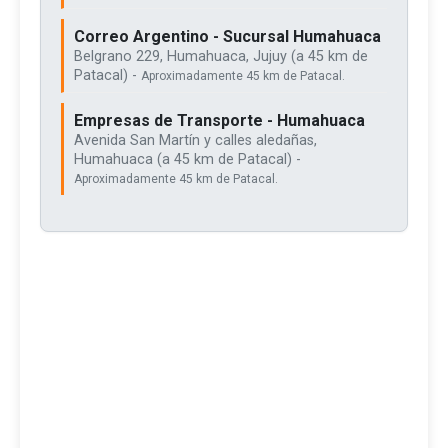
Correo Argentino - Sucursal Humahuaca
Belgrano 229, Humahuaca, Jujuy (a 45 km de
Patacal) -
Aproximadamente 45 km de Patacal.
Empresas de Transporte - Humahuaca
Avenida San Martín y calles aledañas,
Humahuaca (a 45 km de Patacal) -
Aproximadamente 45 km de Patacal.