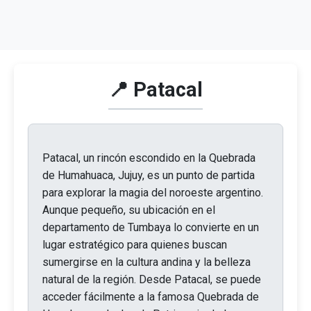
📍 Patacal
Patacal, un rincón escondido en la Quebrada
de Humahuaca, Jujuy, es un punto de partida
para explorar la magia del noroeste argentino.
Aunque pequeño, su ubicación en el
departamento de Tumbaya lo convierte en un
lugar estratégico para quienes buscan
sumergirse en la cultura andina y la belleza
natural de la región. Desde Patacal, se puede
acceder fácilmente a la famosa Quebrada de