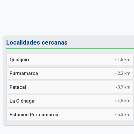
Localidades cercanas
Quisquiri
~1,6 km
Purmamarca
~2,3 km
Patacal
~3,9 km
La Ciénaga
~4,6 km
Estación Purmamarca
~5,3 km