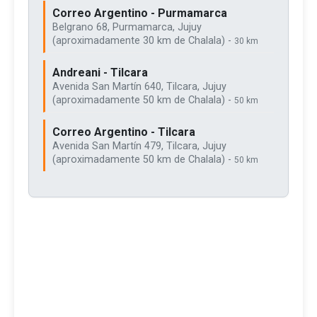
Correo Argentino - Purmamarca
Belgrano 68, Purmamarca, Jujuy
(aproximadamente 30 km de Chalala) -
30 km
Andreani - Tilcara
Avenida San Martín 640, Tilcara, Jujuy
(aproximadamente 50 km de Chalala) -
50 km
Correo Argentino - Tilcara
Avenida San Martín 479, Tilcara, Jujuy
(aproximadamente 50 km de Chalala) -
50 km