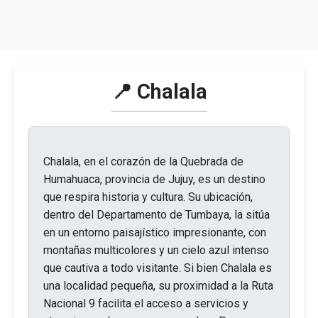
📍 Chalala
Chalala, en el corazón de la Quebrada de
Humahuaca, provincia de Jujuy, es un destino
que respira historia y cultura. Su ubicación,
dentro del Departamento de Tumbaya, la sitúa
en un entorno paisajístico impresionante, con
montañas multicolores y un cielo azul intenso
que cautiva a todo visitante. Si bien Chalala es
una localidad pequeña, su proximidad a la Ruta
Nacional 9 facilita el acceso a servicios y