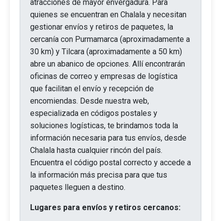
atracciones de mayor envergadura. Para
quienes se encuentran en Chalala y necesitan
gestionar envíos y retiros de paquetes, la
cercanía con Purmamarca (aproximadamente a
30 km) y Tilcara (aproximadamente a 50 km)
abre un abanico de opciones. Allí encontrarán
oficinas de correo y empresas de logística
que facilitan el envío y recepción de
encomiendas. Desde nuestra web,
especializada en códigos postales y
soluciones logísticas, te brindamos toda la
información necesaria para tus envíos, desde
Chalala hasta cualquier rincón del país.
Encuentra el código postal correcto y accede a
la información más precisa para que tus
paquetes lleguen a destino.
Lugares para envíos y retiros cercanos: