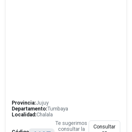
Provincia:
Jujuy
Departamento:
Tumbaya
Localidad:
Chalala
Te sugerimos
Consultar
consultar la
Código