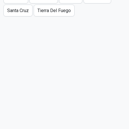
Santa Cruz
Tierra Del Fuego