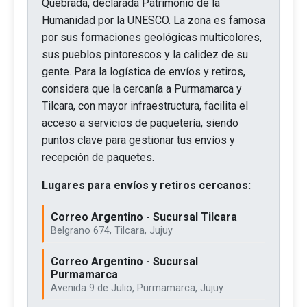
Quebrada, declarada Patrimonio de la
Humanidad por la UNESCO. La zona es famosa
por sus formaciones geológicas multicolores,
sus pueblos pintorescos y la calidez de su
gente. Para la logística de envíos y retiros,
considera que la cercanía a Purmamarca y
Tilcara, con mayor infraestructura, facilita el
acceso a servicios de paquetería, siendo
puntos clave para gestionar tus envíos y
recepción de paquetes.
Lugares para envíos y retiros cercanos:
Correo Argentino - Sucursal Tilcara
Belgrano 674, Tilcara, Jujuy
Correo Argentino - Sucursal
Purmamarca
Avenida 9 de Julio, Purmamarca, Jujuy