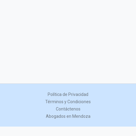
Política de Privacidad
Términos y Condiciones
Contáctenos
Abogados en Mendoza