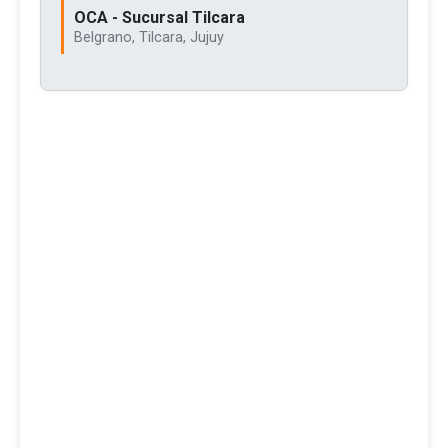
OCA - Sucursal Tilcara
Belgrano, Tilcara, Jujuy