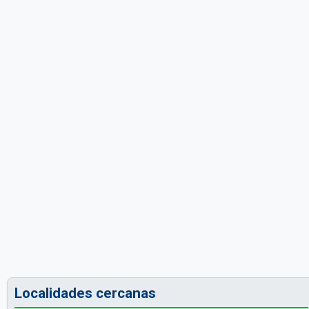
Localidades cercanas