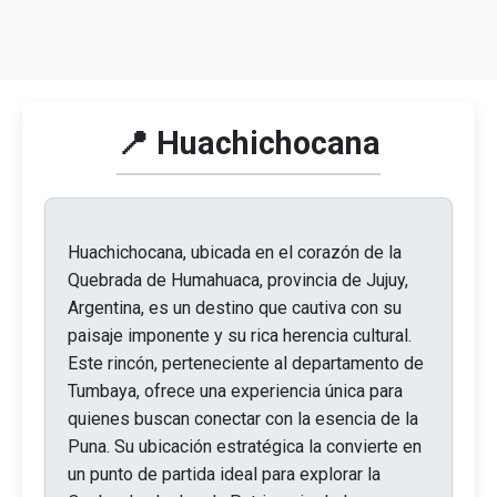
📍 Huachichocana
Huachichocana, ubicada en el corazón de la
Quebrada de Humahuaca, provincia de Jujuy,
Argentina, es un destino que cautiva con su
paisaje imponente y su rica herencia cultural.
Este rincón, perteneciente al departamento de
Tumbaya, ofrece una experiencia única para
quienes buscan conectar con la esencia de la
Puna. Su ubicación estratégica la convierte en
un punto de partida ideal para explorar la