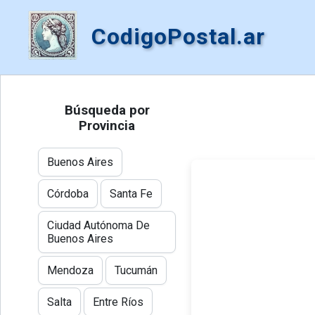
CodigoPostal.ar
Búsqueda por
Provincia
Buenos Aires
Córdoba
Santa Fe
Ciudad Autónoma De
Buenos Aires
Mendoza
Tucumán
Salta
Entre Ríos