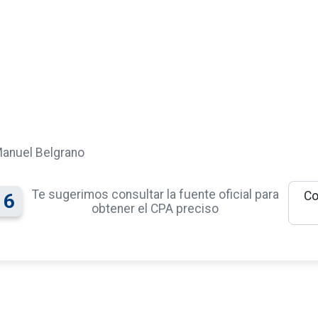
Manuel Belgrano
Te sugerimos consultar la fuente oficial para
Co
16
obtener el CPA preciso