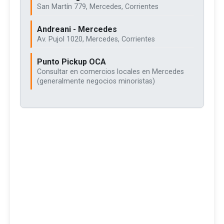
San Martín 779, Mercedes, Corrientes
Andreani - Mercedes
Av. Pujol 1020, Mercedes, Corrientes
Punto Pickup OCA
Consultar en comercios locales en Mercedes
(generalmente negocios minoristas)