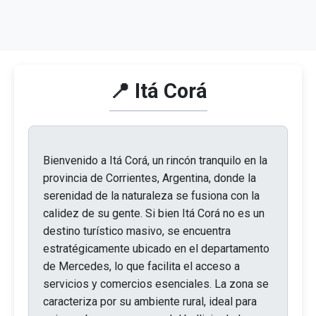
📍 Itá Corá
Bienvenido a Itá Corá, un rincón tranquilo en la
provincia de Corrientes, Argentina, donde la
serenidad de la naturaleza se fusiona con la
calidez de su gente. Si bien Itá Corá no es un
destino turístico masivo, se encuentra
estratégicamente ubicado en el departamento
de Mercedes, lo que facilita el acceso a
servicios y comercios esenciales. La zona se
caracteriza por su ambiente rural, ideal para