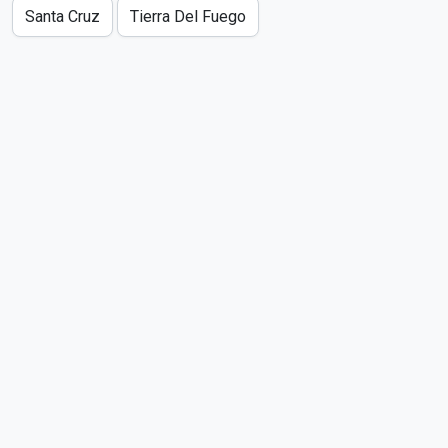
Santa Cruz
Tierra Del Fuego