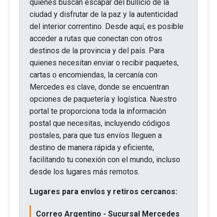
quienes buscan escapar del bullicio de la
ciudad y disfrutar de la paz y la autenticidad
del interior correntino. Desde aquí, es posible
acceder a rutas que conectan con otros
destinos de la provincia y del país. Para
quienes necesitan enviar o recibir paquetes,
cartas o encomiendas, la cercanía con
Mercedes es clave, donde se encuentran
opciones de paquetería y logística. Nuestro
portal te proporciona toda la información
postal que necesitas, incluyendo códigos
postales, para que tus envíos lleguen a
destino de manera rápida y eficiente,
facilitando tu conexión con el mundo, incluso
desde los lugares más remotos.
Lugares para envíos y retiros cercanos:
Correo Argentino - Sucursal Mercedes