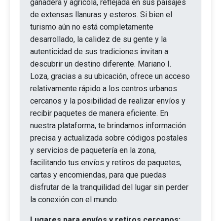
ganadera y agrícola, reflejada en sus paisajes
de extensas llanuras y esteros. Si bien el
turismo aún no está completamente
desarrollado, la calidez de su gente y la
autenticidad de sus tradiciones invitan a
descubrir un destino diferente. Mariano I.
Loza, gracias a su ubicación, ofrece un acceso
relativamente rápido a los centros urbanos
cercanos y la posibilidad de realizar envíos y
recibir paquetes de manera eficiente. En
nuestra plataforma, te brindamos información
precisa y actualizada sobre códigos postales
y servicios de paquetería en la zona,
facilitando tus envíos y retiros de paquetes,
cartas y encomiendas, para que puedas
disfrutar de la tranquilidad del lugar sin perder
la conexión con el mundo.
Lugares para envíos y retiros cercanos: