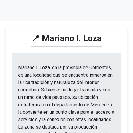
📍 Mariano I. Loza
Mariano I. Loza, en la provincia de Corrientes,
es una localidad que se encuentra inmersa en
la rica tradición y naturaleza del interior
correntino. Si bien es un lugar tranquilo y con
un ritmo de vida pausado, su ubicación
estratégica en el departamento de Mercedes
la convierte en un punto clave para el acceso a
servicios y la conexión con otras localidades.
La zona se destaca por su producción