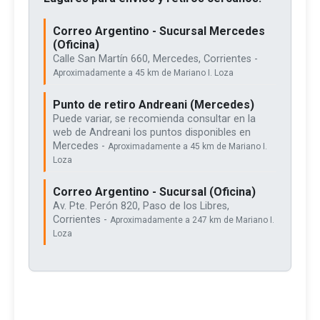
Correo Argentino - Sucursal Mercedes
(Oficina)
Calle San Martín 660, Mercedes, Corrientes -
Aproximadamente a 45 km de Mariano I. Loza
Punto de retiro Andreani (Mercedes)
Puede variar, se recomienda consultar en la
web de Andreani los puntos disponibles en
Mercedes -
Aproximadamente a 45 km de Mariano I.
Loza
Correo Argentino - Sucursal (Oficina)
Av. Pte. Perón 820, Paso de los Libres,
Corrientes -
Aproximadamente a 247 km de Mariano I.
Loza