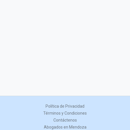
Política de Privacidad
Términos y Condiciones
Contáctenos
Abogados en Mendoza