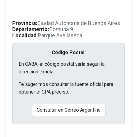
Provincia:
Ciudad Autónoma de Buenos Aires
Departamento:
Comuna 9
Localidad:
Parque Avellaneda
Código Postal:
En CABA, el código postal varía según la
dirección exacta.
Te sugerimos consultar la fuente oficial para
obtener el CPA preciso.
Consultar en Correo Argentino