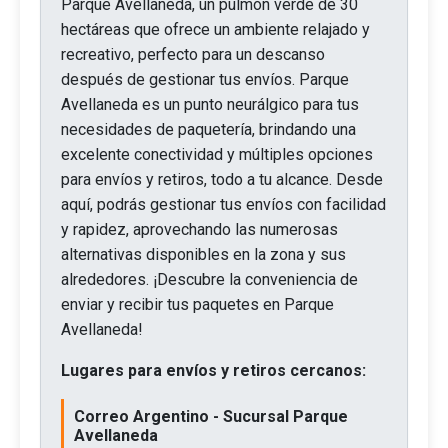
Parque Avellaneda, un pulmón verde de 30
hectáreas que ofrece un ambiente relajado y
recreativo, perfecto para un descanso
después de gestionar tus envíos. Parque
Avellaneda es un punto neurálgico para tus
necesidades de paquetería, brindando una
excelente conectividad y múltiples opciones
para envíos y retiros, todo a tu alcance. Desde
aquí, podrás gestionar tus envíos con facilidad
y rapidez, aprovechando las numerosas
alternativas disponibles en la zona y sus
alrededores. ¡Descubre la conveniencia de
enviar y recibir tus paquetes en Parque
Avellaneda!
Lugares para envíos y retiros cercanos:
Correo Argentino - Sucursal Parque
Avellaneda