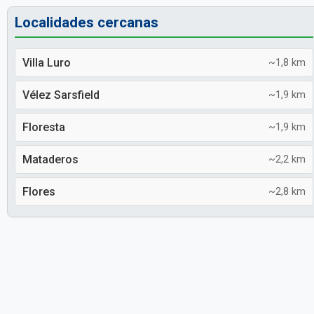
Localidades cercanas
Villa Luro
~1,8 km
Vélez Sarsfield
~1,9 km
Floresta
~1,9 km
Mataderos
~2,2 km
Flores
~2,8 km