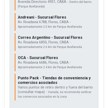
Avenida Directorio 4951, CABA -
Dentro del barrio
(Parque Avellaneda)
Andreani - Sucursal Flores
Av. Rivadavia 6788, Flores, CABA -
Aproximadamente 2.5 km de Parque Avellaneda
Correo Argentino - Sucursal Flores
Av. Rivadavia 6850, Flores, CABA -
Aproximadamente 2.6 km de Parque Avellaneda
OCA - Sucursal Flores
Av. Rivadavia 6686, Flores, CABA -
Aproximadamente 2.4 km de Parque Avellaneda
Punto Pack - Tiendas de conveniencia y
comercios asociados
Varios puntos de retiro dentro y fuera del barrio
(consultar mapa) -
Variada, se recomienda verificar
los comercios asociados en la zona