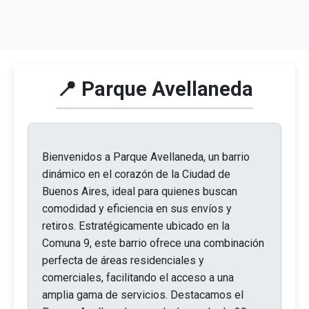
📍 Parque Avellaneda
Bienvenidos a Parque Avellaneda, un barrio
dinámico en el corazón de la Ciudad de
Buenos Aires, ideal para quienes buscan
comodidad y eficiencia en sus envíos y
retiros. Estratégicamente ubicado en la
Comuna 9, este barrio ofrece una combinación
perfecta de áreas residenciales y
comerciales, facilitando el acceso a una
amplia gama de servicios. Destacamos el