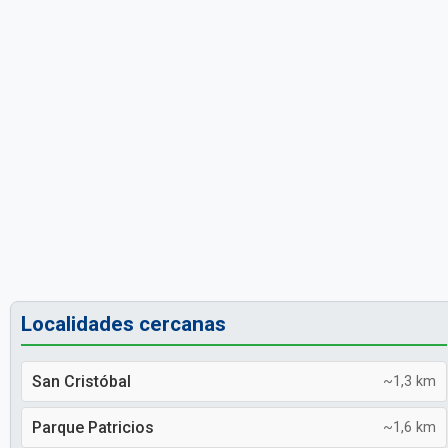
Localidades cercanas
San Cristóbal
~1,3 km
Parque Patricios
~1,6 km