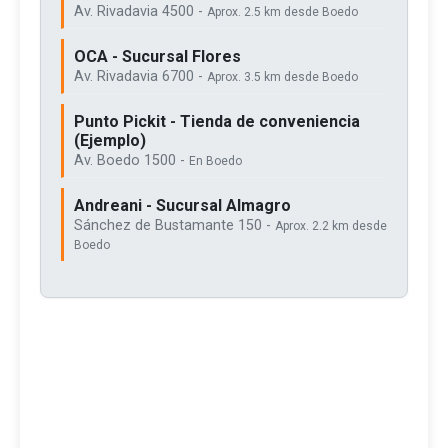
Av. Rivadavia 4500 -
Aprox. 2.5 km desde Boedo
OCA - Sucursal Flores
Av. Rivadavia 6700 -
Aprox. 3.5 km desde Boedo
Punto Pickit - Tienda de conveniencia
(Ejemplo)
Av. Boedo 1500 -
En Boedo
Andreani - Sucursal Almagro
Sánchez de Bustamante 150 -
Aprox. 2.2 km desde
Boedo