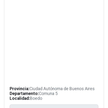
Provincia:
Ciudad Autónoma de Buenos Aires
Departamento:
Comuna 5
Localidad:
Boedo