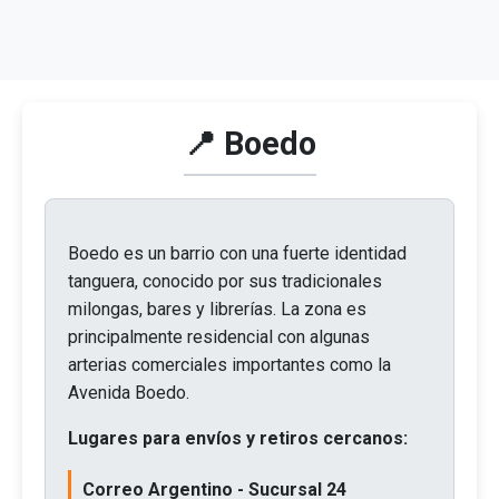
📍 Boedo
Boedo es un barrio con una fuerte identidad
tanguera, conocido por sus tradicionales
milongas, bares y librerías. La zona es
principalmente residencial con algunas
arterias comerciales importantes como la
Avenida Boedo.
Lugares para envíos y retiros cercanos:
Correo Argentino - Sucursal 24