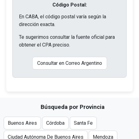
Código Postal:
En CABA, el código postal varía según la
dirección exacta.
Te sugerimos consultar la fuente oficial para
obtener el CPA preciso.
Consultar en Correo Argentino
Búsqueda por Provincia
Buenos Aires
Córdoba
Santa Fe
Ciudad Autónoma De Buenos Aires
Mendoza