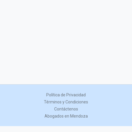
Política de Privacidad
Términos y Condiciones
Contáctenos
Abogados en Mendoza