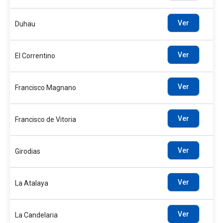
Ver
Duhau
Ver
El Correntino
Ver
Francisco Magnano
Ver
Francisco de Vitoria
Ver
Girodias
Ver
La Atalaya
Ver
La Candelaria