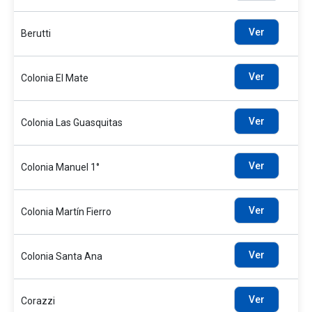
Ver
Berutti
Ver
Colonia El Mate
Ver
Colonia Las Guasquitas
Ver
Colonia Manuel 1°
Ver
Colonia Martín Fierro
Ver
Colonia Santa Ana
Ver
Corazzi