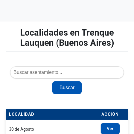
Localidades en Trenque
Lauquen (Buenos Aires)
Buscar
LOCALIDAD
ACCIÓN
Ver
30 de Agosto