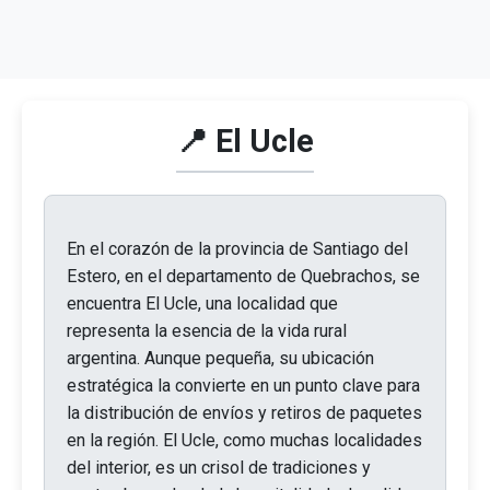
📍 El Ucle
En el corazón de la provincia de Santiago del
Estero, en el departamento de Quebrachos, se
encuentra El Ucle, una localidad que
representa la esencia de la vida rural
argentina. Aunque pequeña, su ubicación
estratégica la convierte en un punto clave para
la distribución de envíos y retiros de paquetes
en la región. El Ucle, como muchas localidades
del interior, es un crisol de tradiciones y