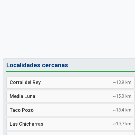
Localidades cercanas
Corral del Rey
~13,9 km
Media Luna
~15,0 km
Taco Pozo
~18,4 km
Las Chicharras
~19,7 km