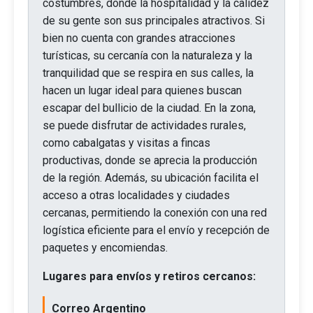
costumbres, donde la hospitalidad y la calidez
de su gente son sus principales atractivos. Si
bien no cuenta con grandes atracciones
turísticas, su cercanía con la naturaleza y la
tranquilidad que se respira en sus calles, la
hacen un lugar ideal para quienes buscan
escapar del bullicio de la ciudad. En la zona,
se puede disfrutar de actividades rurales,
como cabalgatas y visitas a fincas
productivas, donde se aprecia la producción
de la región. Además, su ubicación facilita el
acceso a otras localidades y ciudades
cercanas, permitiendo la conexión con una red
logística eficiente para el envío y recepción de
paquetes y encomiendas.
Lugares para envíos y retiros cercanos:
Correo Argentino