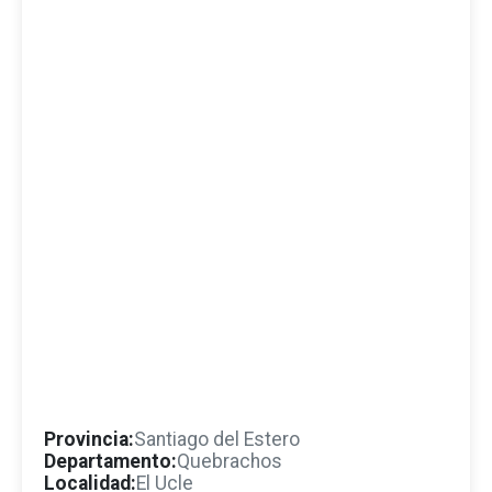
Provincia:
Santiago del Estero
Departamento:
Quebrachos
Localidad:
El Ucle