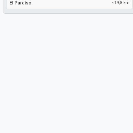
El Paraíso
~19,8 km