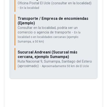
Oficina Postal El Ucle (consultar en la localidad)
-
En la localidad
Transporte / Empresa de encomiendas
(Ejemplo)
Consultar en la localidad, podría ser un
comercio o agencia de transporte -
En la
localidad o en localidades cercanas (ejemplo:
Sumampa, a 50 km)
Sucursal Andreani (Sucursal más
cercana, ejemplo Sumampa)
Ruta Nacional 9, Sumampa, Santiago del Estero
(aproximado) -
Aproximadamente 50 km de El Ucle