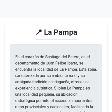
📍 La Pampa
En el corazón de Santiago del Estero, en el
departamento de Juan Felipe Ibarra, se
encuentra la localidad de La Pampa. Esta zona,
caracterizada por su ambiente rural y su
arraigada tradición santiagueña, ofrece una
experiencia auténtica. Si bien La Pampa es
una localidad pequeña, su ubicación
estratégica permite el acceso a importantes
rutas provinciales y nacionales, facilitando la