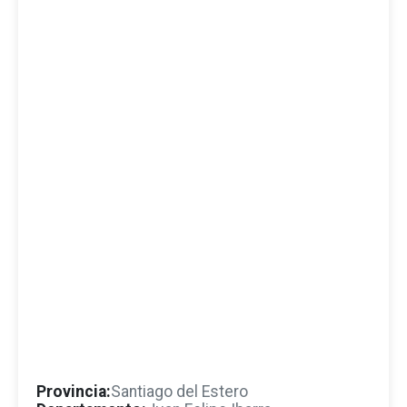
Provincia:
Santiago del Estero