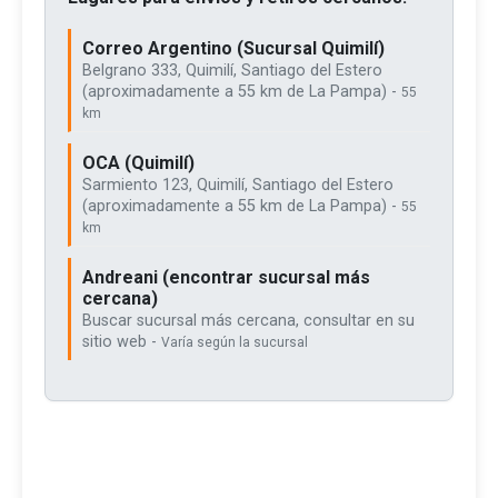
Correo Argentino (Sucursal Quimilí)
Belgrano 333, Quimilí, Santiago del Estero
(aproximadamente a 55 km de La Pampa) -
55
km
OCA (Quimilí)
Sarmiento 123, Quimilí, Santiago del Estero
(aproximadamente a 55 km de La Pampa) -
55
km
Andreani (encontrar sucursal más
cercana)
Buscar sucursal más cercana, consultar en su
sitio web -
Varía según la sucursal