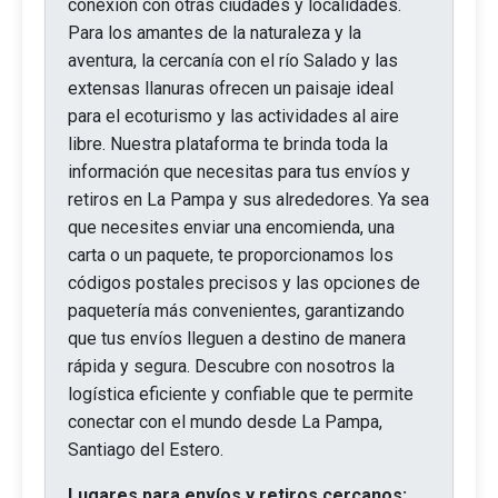
conexión con otras ciudades y localidades.
Para los amantes de la naturaleza y la
aventura, la cercanía con el río Salado y las
extensas llanuras ofrecen un paisaje ideal
para el ecoturismo y las actividades al aire
libre. Nuestra plataforma te brinda toda la
información que necesitas para tus envíos y
retiros en La Pampa y sus alrededores. Ya sea
que necesites enviar una encomienda, una
carta o un paquete, te proporcionamos los
códigos postales precisos y las opciones de
paquetería más convenientes, garantizando
que tus envíos lleguen a destino de manera
rápida y segura. Descubre con nosotros la
logística eficiente y confiable que te permite
conectar con el mundo desde La Pampa,
Santiago del Estero.
Lugares para envíos y retiros cercanos: