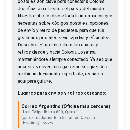
postales son clave para conectar a Colonia
Josefina con el resto del país y del mundo.
Nuestro sitio te ofrece toda la información que
necesitas sobre códigos postales, opciones
de envío y retiro de paquetes, para que tus
gestiones postales sean rápidas y eficientes.
Descubre cómo simplificar tus envíos y
retiros desde y hacia Colonia Josefina,
manteniéndote siempre conectado. Ya sea que
necesites enviar un regalo a un ser querido o
recibir un documento importante, estamos
aquí para guiarte.
Lugares para envíos y retiros cercanos:
Correo Argentino (Oficina más cercana)
Juan Felipe Ibarra 800, Quimilí
(aproximadamente a 55 km de Colonia
Josefina) -
55 km