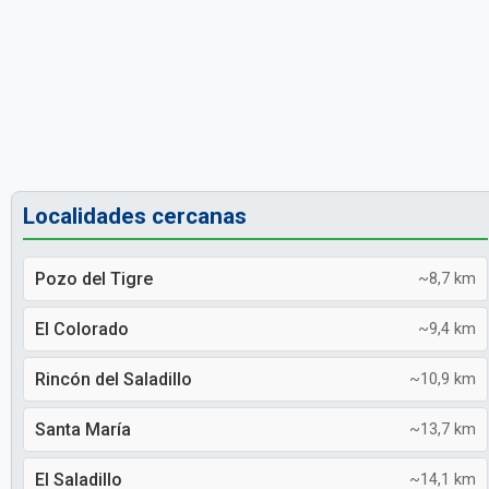
Localidades cercanas
Pozo del Tigre
~8,7 km
El Colorado
~9,4 km
Rincón del Saladillo
~10,9 km
Santa María
~13,7 km
El Saladillo
~14,1 km