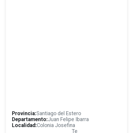
Provincia:
Santiago del Estero
Departamento:
Juan Felipe Ibarra
Localidad:
Colonia Josefina
Te