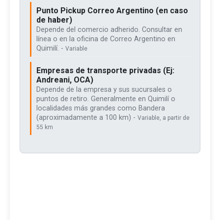
Punto Pickup Correo Argentino (en caso
de haber)
Depende del comercio adherido. Consultar en
línea o en la oficina de Correo Argentino en
Quimilí. -
Variable
Empresas de transporte privadas (Ej:
Andreani, OCA)
Depende de la empresa y sus sucursales o
puntos de retiro. Generalmente en Quimilí o
localidades más grandes como Bandera
(aproximadamente a 100 km) -
Variable, a partir de
55 km