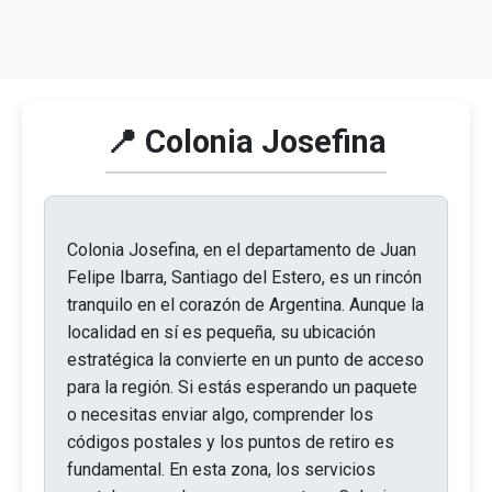
📍 Colonia Josefina
Colonia Josefina, en el departamento de Juan
Felipe Ibarra, Santiago del Estero, es un rincón
tranquilo en el corazón de Argentina. Aunque la
localidad en sí es pequeña, su ubicación
estratégica la convierte en un punto de acceso
para la región. Si estás esperando un paquete
o necesitas enviar algo, comprender los
códigos postales y los puntos de retiro es
fundamental. En esta zona, los servicios