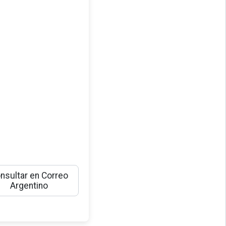
nsultar en Correo
Argentino