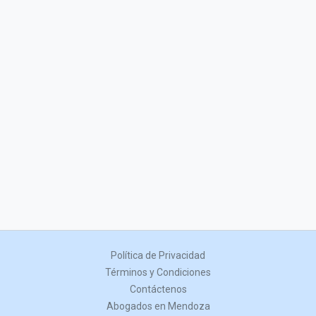
Política de Privacidad
Términos y Condiciones
Contáctenos
Abogados en Mendoza