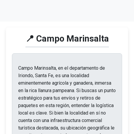
📍 Campo Marinsalta
Campo Marinsalta, en el departamento de
Iriondo, Santa Fe, es una localidad
eminentemente agrícola y ganadera, inmersa
en la rica llanura pampeana. Si buscas un punto
estratégico para tus envíos y retiros de
paquetes en esta región, entender la logística
local es clave. Si bien la localidad en sí no
cuenta con una infraestructura comercial
turística destacada, su ubicación geográfica le