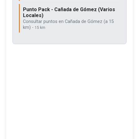
Punto Pack - Cañada de Gómez (Varios
Locales)
Consultar puntos en Cañada de Gómez (a 15
km) -
15 km