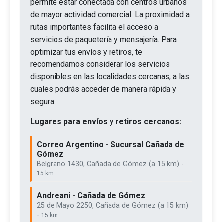
permite estar conectada con centros urbanos
de mayor actividad comercial. La proximidad a
rutas importantes facilita el acceso a
servicios de paquetería y mensajería. Para
optimizar tus envíos y retiros, te
recomendamos considerar los servicios
disponibles en las localidades cercanas, a las
cuales podrás acceder de manera rápida y
segura.
Lugares para envíos y retiros cercanos:
Correo Argentino - Sucursal Cañada de
Gómez
Belgrano 1430, Cañada de Gómez (a 15 km) -
15 km
Andreani - Cañada de Gómez
25 de Mayo 2250, Cañada de Gómez (a 15 km)
-
15 km