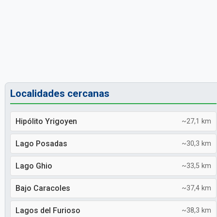
Localidades cercanas
Hipólito Yrigoyen
~27,1 km
Lago Posadas
~30,3 km
Lago Ghio
~33,5 km
Bajo Caracoles
~37,4 km
Lagos del Furioso
~38,3 km