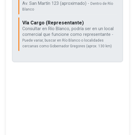
Av. San Martín 123 (aproximado) -
Dentro de Río
Blanco
Vía Cargo (Representante)
Consultar en Río Blanco, podría ser en un local
comercial que funcione como representante -
Puede variar, buscar en Río Blanco o localidades
cercanas como Gobernador Gregores (aprox. 130 km)