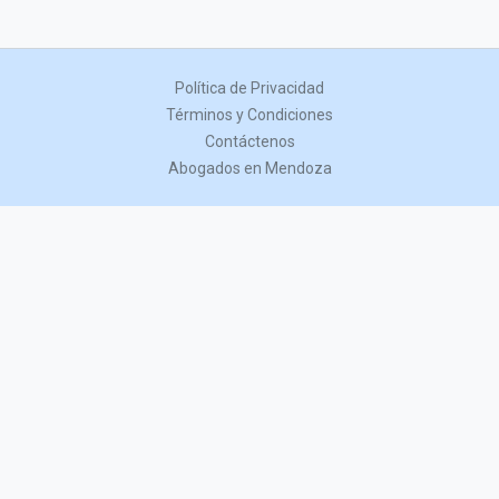
Política de Privacidad
Términos y Condiciones
Contáctenos
Abogados en Mendoza