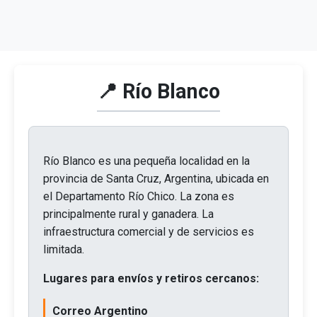
📍 Río Blanco
Río Blanco es una pequeña localidad en la
provincia de Santa Cruz, Argentina, ubicada en
el Departamento Río Chico. La zona es
principalmente rural y ganadera. La
infraestructura comercial y de servicios es
limitada.
Lugares para envíos y retiros cercanos:
Correo Argentino