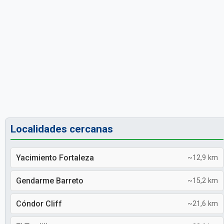
Localidades cercanas
Yacimiento Fortaleza
~12,9 km
Gendarme Barreto
~15,2 km
Cóndor Cliff
~21,6 km