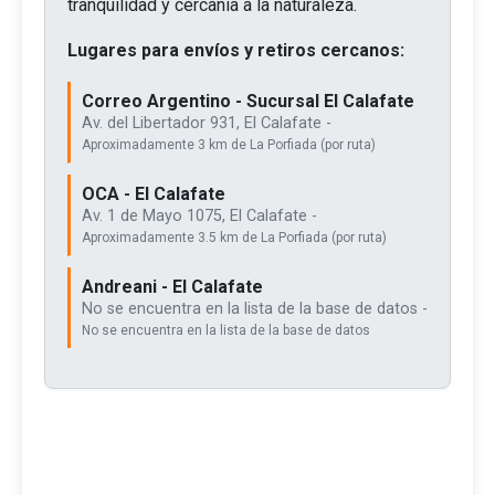
tranquilidad y cercanía a la naturaleza.
Lugares para envíos y retiros cercanos:
Correo Argentino - Sucursal El Calafate
Av. del Libertador 931, El Calafate -
Aproximadamente 3 km de La Porfiada (por ruta)
OCA - El Calafate
Av. 1 de Mayo 1075, El Calafate -
Aproximadamente 3.5 km de La Porfiada (por ruta)
Andreani - El Calafate
No se encuentra en la lista de la base de datos -
No se encuentra en la lista de la base de datos