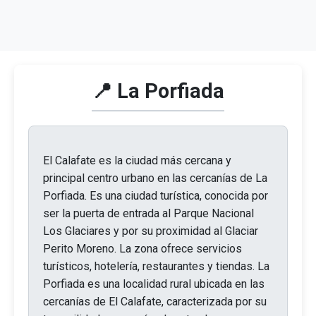
📍 La Porfiada
El Calafate es la ciudad más cercana y
principal centro urbano en las cercanías de La
Porfiada. Es una ciudad turística, conocida por
ser la puerta de entrada al Parque Nacional
Los Glaciares y por su proximidad al Glaciar
Perito Moreno. La zona ofrece servicios
turísticos, hotelería, restaurantes y tiendas. La
Porfiada es una localidad rural ubicada en las
cercanías de El Calafate, caracterizada por su