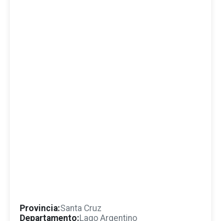
Provincia:
Santa Cruz
Departamento:
Lago Argentino