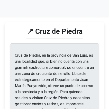
📍 Cruz de Piedra
Cruz de Piedra, en la provincia de San Luis, es
una localidad que, si bien no cuenta con una
gran infraestructura comercial, se encuentra en
una zona de creciente desarrollo. Ubicada
estratégicamente en el Departamento Juan
Martín Pueyrredón, ofrece un punto de acceso
a la provincia y a la región. Para quienes
residen o visitan Cruz de Piedra y necesitan
gestionar envíos y retiros, es importante