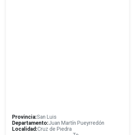
Provincia:
San Luis
Departamento:
Juan Martín Pueyrredón
Localidad:
Cruz de Piedra