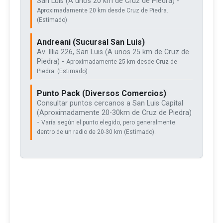
San Luis (A unos 20 km de Cruz de Piedra) -
Aproximadamente 20 km desde Cruz de Piedra.
(Estimado)
Andreani (Sucursal San Luis)
Av. Illia 226, San Luis (A unos 25 km de Cruz de
Piedra) -
Aproximadamente 25 km desde Cruz de
Piedra. (Estimado)
Punto Pack (Diversos Comercios)
Consultar puntos cercanos a San Luis Capital
(Aproximadamente 20-30km de Cruz de Piedra)
-
Varía según el punto elegido, pero generalmente
dentro de un radio de 20-30 km (Estimado).