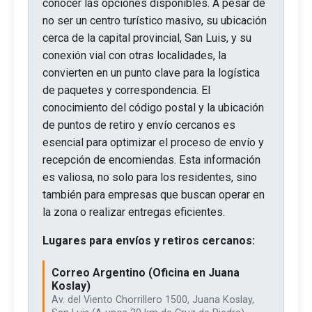
conocer las opciones disponibles. A pesar de
no ser un centro turístico masivo, su ubicación
cerca de la capital provincial, San Luis, y su
conexión vial con otras localidades, la
convierten en un punto clave para la logística
de paquetes y correspondencia. El
conocimiento del código postal y la ubicación
de puntos de retiro y envío cercanos es
esencial para optimizar el proceso de envío y
recepción de encomiendas. Esta información
es valiosa, no solo para los residentes, sino
también para empresas que buscan operar en
la zona o realizar entregas eficientes.
Lugares para envíos y retiros cercanos:
Correo Argentino (Oficina en Juana
Koslay)
Av. del Viento Chorrillero 1500, Juana Koslay,