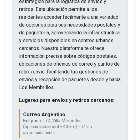
estratégico para la logística de envíos y
retiros. Esta ubicación permite a los
residentes acceder fácilmente a una variedad
de opciones para sus necesidades postales y
de paquetería, aprovechando la infraestructura
y servicios disponibles en centros urbanos
cercanos. Nuestra plataforma te ofrece
información precisa sobre códigos postales,
ubicaciones de oficinas de correo y puntos de
retiro/envío, facilitando tus gestiones de
envíos y recepción de paquetes desde y hacia
Los Membrillos.
Lugares para envíos y retiros cercanos:
Correo Argentino
Belgrano 172, Villa Mercedes
(aproximadamente 40 km) -
40 km
aproximadamente