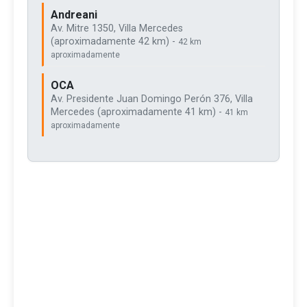
Andreani
Av. Mitre 1350, Villa Mercedes
(aproximadamente 42 km) -
42 km
aproximadamente
OCA
Av. Presidente Juan Domingo Perón 376, Villa
Mercedes (aproximadamente 41 km) -
41 km
aproximadamente