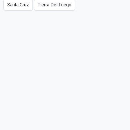
Santa Cruz
Tierra Del Fuego