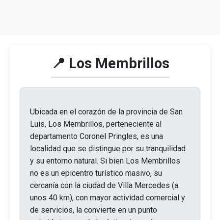
📍 Los Membrillos
Ubicada en el corazón de la provincia de San
Luis, Los Membrillos, perteneciente al
departamento Coronel Pringles, es una
localidad que se distingue por su tranquilidad
y su entorno natural. Si bien Los Membrillos
no es un epicentro turístico masivo, su
cercanía con la ciudad de Villa Mercedes (a
unos 40 km), con mayor actividad comercial y
de servicios, la convierte en un punto