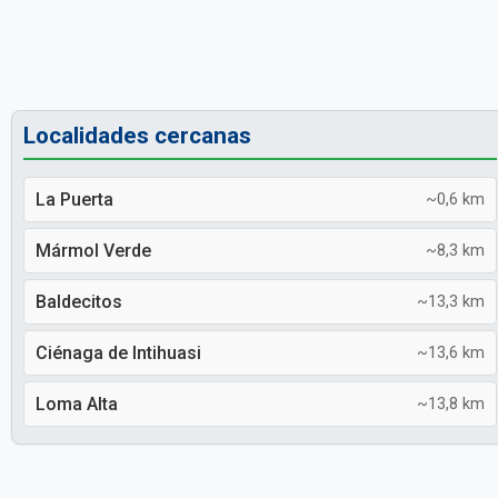
Localidades cercanas
La Puerta
~0,6 km
Mármol Verde
~8,3 km
Baldecitos
~13,3 km
Ciénaga de Intihuasi
~13,6 km
Loma Alta
~13,8 km