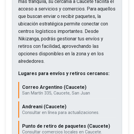
más tranquila, su cercanía a Caucete facilita el
acceso a servicios y comercios. Para aquellos
que buscan enviar o recibir paquetes, la
ubicación estratégica permite conectar con
centros logísticos importantes. Desde
Nikizanga, podrás gestionar tus envíos y
retiros con facilidad, aprovechando las
opciones disponibles en la zona y en los
alrededores.
Lugares para envíos y retiros cercanos:
Correo Argentino (Caucete)
San Martín 335, Caucete, San Juan
Andreani (Caucete)
Consultar en línea para actualizaciones.
Punto de retiro de paquetes (Caucete)
Consultar comercios locales en Caucete.