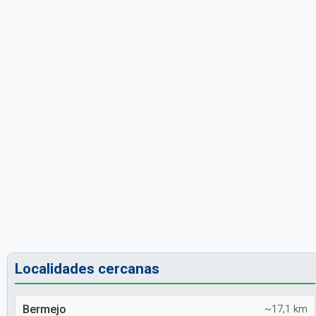
Localidades cercanas
Bermejo
~17,1 km