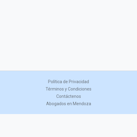
Política de Privacidad
Términos y Condiciones
Contáctenos
Abogados en Mendoza