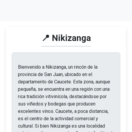
📍 Nikizanga
Bienvenido a Nikizanga, un rincón de la
provincia de San Juan, ubicado en el
departamento de Caucete. Esta zona, aunque
pequeña, se encuentra en una región con una
rica tradición vitivinícola, destacándose por
sus viñedos y bodegas que producen
excelentes vinos. Caucete, a poca distancia,
es el centro de la actividad comercial y
cultural. Si bien Nikizanga es una localidad