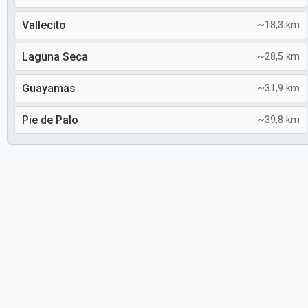
Vallecito
~18,3 km
Laguna Seca
~28,5 km
Guayamas
~31,9 km
Pie de Palo
~39,8 km