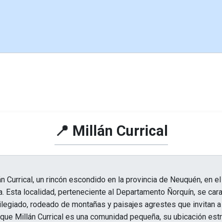
📍 Millán Currical
n Currical, un rincón escondido en la provincia de Neuquén, en el
. Esta localidad, perteneciente al Departamento Ñorquín, se cara
vilegiado, rodeado de montañas y paisajes agrestes que invitan a 
que Millán Currical es una comunidad pequeña, su ubicación estr