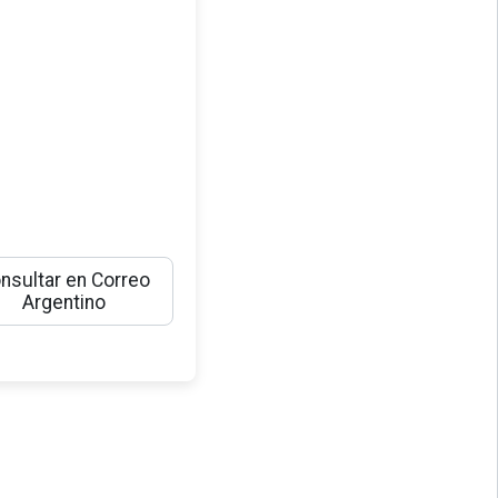
nsultar en Correo
Argentino