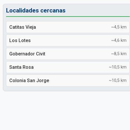
Localidades cercanas
Catitas Vieja
~4,5 km
Los Lotes
~4,6 km
Gobernador Civit
~8,5 km
Santa Rosa
~10,5 km
Colonia San Jorge
~10,5 km