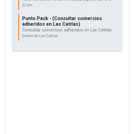
22 km
Punto Pack - (Consultar comercios
adheridos en Las Catitas)
Consultar comercios adheridos en Las Catitas -
Dentro de Las Catitas