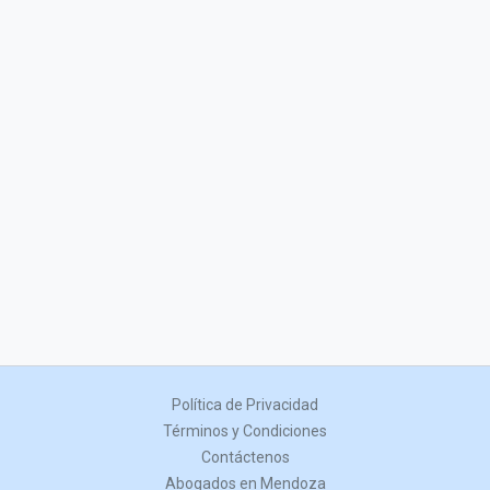
Política de Privacidad
Términos y Condiciones
Contáctenos
Abogados en Mendoza