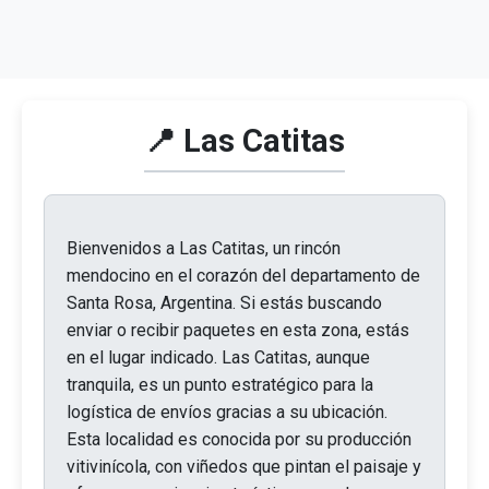
📍 Las Catitas
Bienvenidos a Las Catitas, un rincón
mendocino en el corazón del departamento de
Santa Rosa, Argentina. Si estás buscando
enviar o recibir paquetes en esta zona, estás
en el lugar indicado. Las Catitas, aunque
tranquila, es un punto estratégico para la
logística de envíos gracias a su ubicación.
Esta localidad es conocida por su producción
vitivinícola, con viñedos que pintan el paisaje y