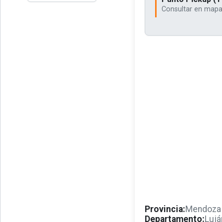
Consultar en mapas
Provincia:
Mendoza
Departamento:
Lujá