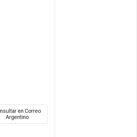
nsultar en Correo
Argentino