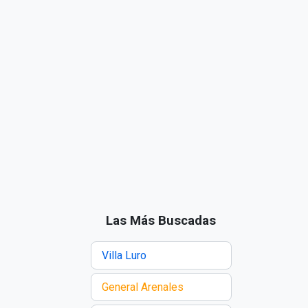
Las Más Buscadas
Villa Luro
General Arenales