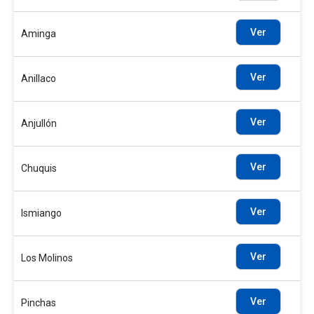
Ver
Aminga
Ver
Anillaco
Ver
Anjullón
Ver
Chuquis
Ver
Ismiango
Ver
Los Molinos
Ver
Pinchas