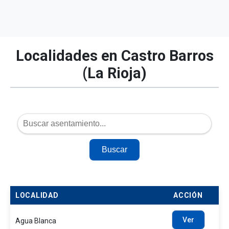
Localidades en Castro Barros
(La Rioja)
Buscar
LOCALIDAD
ACCIÓN
Ver
Agua Blanca