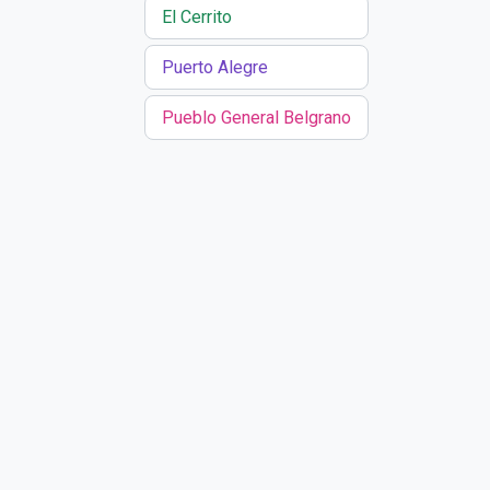
El Cerrito
Puerto Alegre
Pueblo General Belgrano