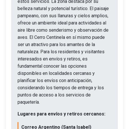
estos servicios. La zona destaca por su
belleza natural y potencial turístico. El paisaje
pampeano, con sus llanuras y cielos amplios,
ofrece un ambiente ideal para actividades al
aire libre como senderismo y observación de
aves. El Cerro Centinela en sí mismo puede
ser un atractivo para los amantes de la
naturaleza. Para los residentes y visitantes
interesados en envíos y retiros, es
fundamental conocer las opciones
disponibles en localidades cercanas y
planificar los envíos con anticipación,
considerando los tiempos de entrega y los
puntos de acceso a los servicios de
paquetería.
Lugares para envíos y retiros cercanos:
Correo Argentino (Santa Isabel)