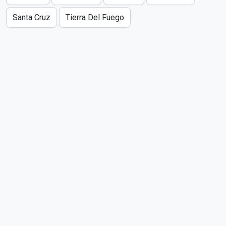
Santa Cruz
Tierra Del Fuego