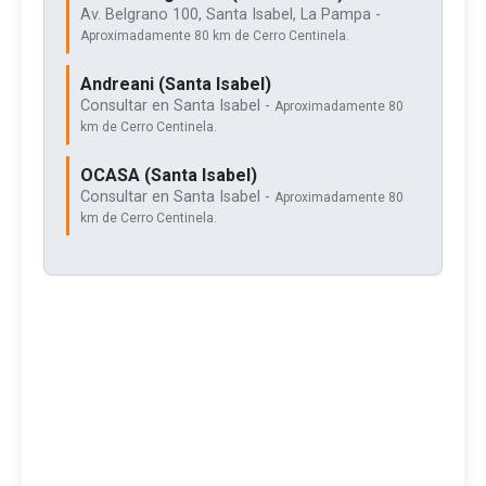
Av. Belgrano 100, Santa Isabel, La Pampa -
Aproximadamente 80 km de Cerro Centinela.
Andreani (Santa Isabel)
Consultar en Santa Isabel -
Aproximadamente 80
km de Cerro Centinela.
OCASA (Santa Isabel)
Consultar en Santa Isabel -
Aproximadamente 80
km de Cerro Centinela.