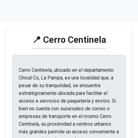
📍 Cerro Centinela
Cerro Centinela, ubicado en el departamento
Chical Co, La Pampa, es una localidad que, a
pesar de su tranquilidad, se encuentra
estratégicamente ubicada para facilitar el
acceso a servicios de paquetería y envíos. Si
bien no cuenta con sucursales de correo o
empresas de transporte en el mismo Cerro
Centinela, su proximidad a centros urbanos
más grandes permite un acceso conveniente a