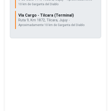
10 km de Garganta del Diablo
Vía Cargo - Tilcara (Terminal)
Ruta 9, Km 1872, Tilcara, Jujuy -
Aproximadamente 10 km de Garganta del Diablo