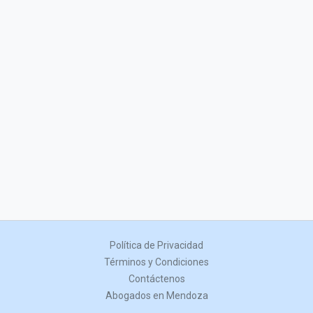
Política de Privacidad
Términos y Condiciones
Contáctenos
Abogados en Mendoza