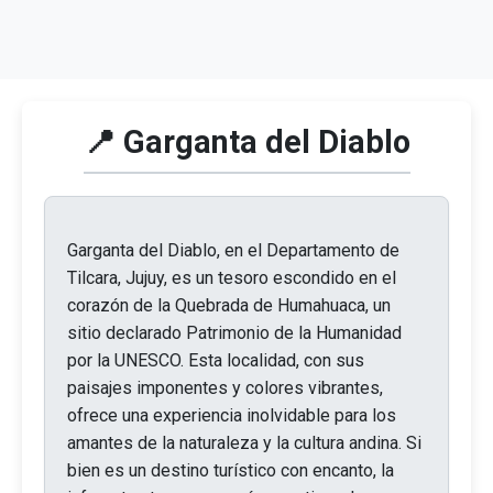
📍 Garganta del Diablo
Garganta del Diablo, en el Departamento de
Tilcara, Jujuy, es un tesoro escondido en el
corazón de la Quebrada de Humahuaca, un
sitio declarado Patrimonio de la Humanidad
por la UNESCO. Esta localidad, con sus
paisajes imponentes y colores vibrantes,
ofrece una experiencia inolvidable para los
amantes de la naturaleza y la cultura andina. Si
bien es un destino turístico con encanto, la