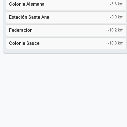
Colonia Alemana
~6,6 km
Estación Santa Ana
~9,9 km
Federación
~10,2 km
Colonia Sauce
~10,3 km