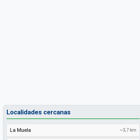
Localidades cercanas
La Muela
~3,7 km