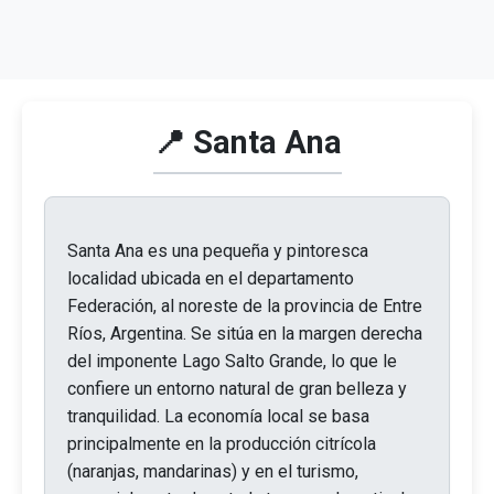
📍 Santa Ana
Santa Ana es una pequeña y pintoresca
localidad ubicada en el departamento
Federación, al noreste de la provincia de Entre
Ríos, Argentina. Se sitúa en la margen derecha
del imponente Lago Salto Grande, lo que le
confiere un entorno natural de gran belleza y
tranquilidad. La economía local se basa
principalmente en la producción citrícola
(naranjas, mandarinas) y en el turismo,