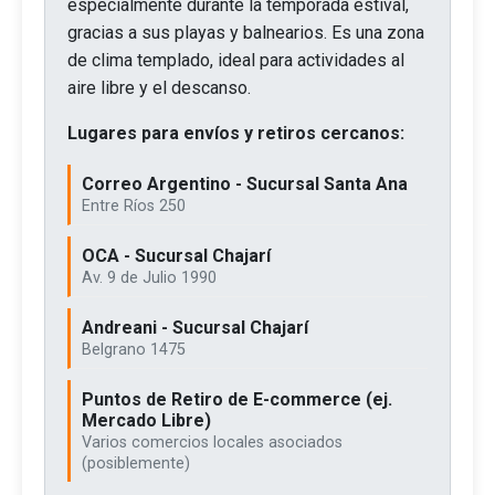
especialmente durante la temporada estival,
gracias a sus playas y balnearios. Es una zona
de clima templado, ideal para actividades al
aire libre y el descanso.
Lugares para envíos y retiros cercanos:
Correo Argentino - Sucursal Santa Ana
Entre Ríos 250
OCA - Sucursal Chajarí
Av. 9 de Julio 1990
Andreani - Sucursal Chajarí
Belgrano 1475
Puntos de Retiro de E-commerce (ej.
Mercado Libre)
Varios comercios locales asociados
(posiblemente)