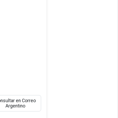
nsultar en Correo
Argentino