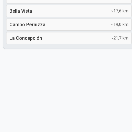
Bella Vista
~17,6 km
Campo Pernizza
~19,0 km
La Concepción
~21,7 km