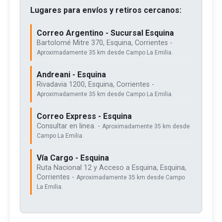
Lugares para envíos y retiros cercanos:
Correo Argentino - Sucursal Esquina
Bartolomé Mitre 370, Esquina, Corrientes -
Aproximadamente 35 km desde Campo La Emilia.
Andreani - Esquina
Rivadavia 1200, Esquina, Corrientes -
Aproximadamente 35 km desde Campo La Emilia.
Correo Express - Esquina
Consultar en linea. -
Aproximadamente 35 km desde
Campo La Emilia.
Vía Cargo - Esquina
Ruta Nacional 12 y Acceso a Esquina, Esquina,
Corrientes -
Aproximadamente 35 km desde Campo
La Emilia.