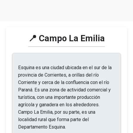
📍 Campo La Emilia
Esquina es una ciudad ubicada en el sur de la
provincia de Corrientes, a orillas del río
Corriente y cerca de la confluencia con el río
Paraná. Es una zona de actividad comercial y
turística, con una importante producción
agrícola y ganadera en los alrededores.
Campo La Emilia, por su parte, es una
localidad rural que forma parte del
Departamento Esquina.