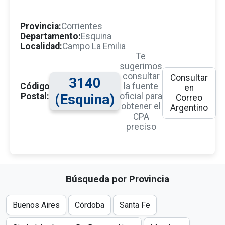
Provincia:
Corrientes
Departamento:
Esquina
Localidad:
Campo La Emilia
Te
sugerimos
consultar
Consultar
3140
Código
la fuente
en
Postal:
(Esquina)
oficial para
Correo
obtener el
Argentino
CPA
preciso
Búsqueda por Provincia
Buenos Aires
Córdoba
Santa Fe