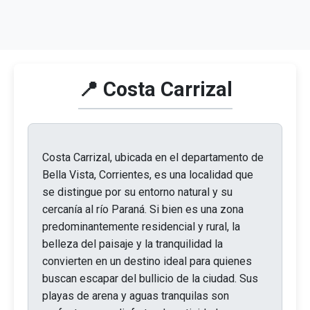
📍 Costa Carrizal
Costa Carrizal, ubicada en el departamento de
Bella Vista, Corrientes, es una localidad que
se distingue por su entorno natural y su
cercanía al río Paraná. Si bien es una zona
predominantemente residencial y rural, la
belleza del paisaje y la tranquilidad la
convierten en un destino ideal para quienes
buscan escapar del bullicio de la ciudad. Sus
playas de arena y aguas tranquilas son