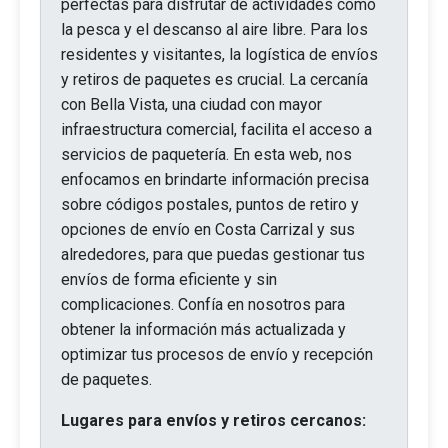
perfectas para disfrutar de actividades como
la pesca y el descanso al aire libre. Para los
residentes y visitantes, la logística de envíos
y retiros de paquetes es crucial. La cercanía
con Bella Vista, una ciudad con mayor
infraestructura comercial, facilita el acceso a
servicios de paquetería. En esta web, nos
enfocamos en brindarte información precisa
sobre códigos postales, puntos de retiro y
opciones de envío en Costa Carrizal y sus
alrededores, para que puedas gestionar tus
envíos de forma eficiente y sin
complicaciones. Confía en nosotros para
obtener la información más actualizada y
optimizar tus procesos de envío y recepción
de paquetes.
Lugares para envíos y retiros cercanos: