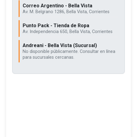
Correo Argentino - Bella Vista
Av. M. Belgrano 1286, Bella Vista, Corrientes
Punto Pack - Tienda de Ropa
Av. Independencia 650, Bella Vista, Corrientes
Andreani - Bella Vista (Sucursal)
No disponible públicamente. Consultar en línea
para sucursales cercanas.