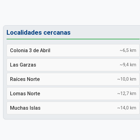
Localidades cercanas
Colonia 3 de Abril
~6,5 km
Las Garzas
~9,4 km
Raíces Norte
~10,0 km
Lomas Norte
~12,7 km
Muchas Islas
~14,0 km