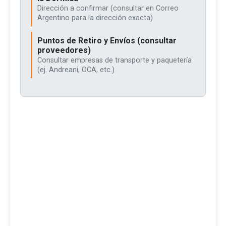
Dirección a confirmar (consultar en Correo
Argentino para la dirección exacta)
Puntos de Retiro y Envíos (consultar
proveedores)
Consultar empresas de transporte y paquetería
(ej. Andreani, OCA, etc.)