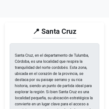
📍 Santa Cruz
Santa Cruz, en el departamento de Tulumba,
Córdoba, es una localidad que respira la
tranquilidad del norte cordobés. Esta zona,
ubicada en el corazón de la provincia, se
destaca por su paisaje serrano y su rica
historia, siendo un punto de partida ideal para
explorar la región. Si bien Santa Cruz es una
localidad pequeña, su ubicación estratégica la
convierte en un lugar clave para el acceso a