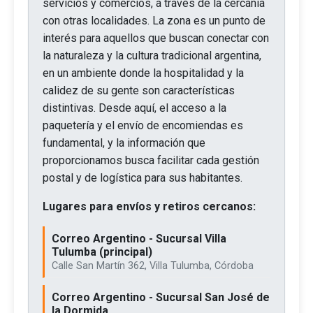
servicios y comercios, a través de la cercanía
con otras localidades. La zona es un punto de
interés para aquellos que buscan conectar con
la naturaleza y la cultura tradicional argentina,
en un ambiente donde la hospitalidad y la
calidez de su gente son características
distintivas. Desde aquí, el acceso a la
paquetería y el envío de encomiendas es
fundamental, y la información que
proporcionamos busca facilitar cada gestión
postal y de logística para sus habitantes.
Lugares para envíos y retiros cercanos:
Correo Argentino - Sucursal Villa
Tulumba (principal)
Calle San Martín 362, Villa Tulumba, Córdoba
Correo Argentino - Sucursal San José de
la Dormida