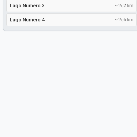
Lago Número 3
~19,2 km
Lago Número 4
~19,6 km