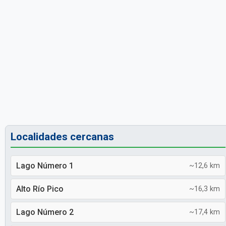
Localidades cercanas
Lago Número 1
~12,6 km
Alto Río Pico
~16,3 km
Lago Número 2
~17,4 km