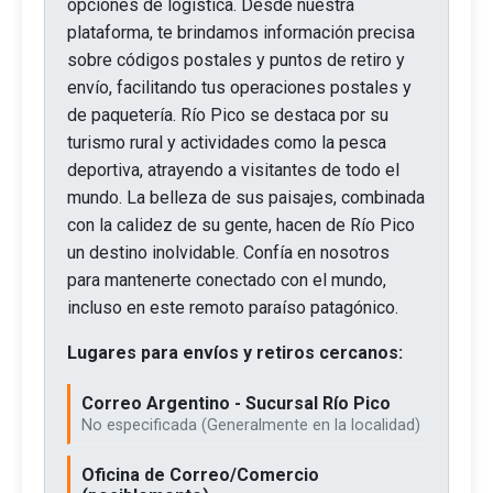
opciones de logística. Desde nuestra
plataforma, te brindamos información precisa
sobre códigos postales y puntos de retiro y
envío, facilitando tus operaciones postales y
de paquetería. Río Pico se destaca por su
turismo rural y actividades como la pesca
deportiva, atrayendo a visitantes de todo el
mundo. La belleza de sus paisajes, combinada
con la calidez de su gente, hacen de Río Pico
un destino inolvidable. Confía en nosotros
para mantenerte conectado con el mundo,
incluso en este remoto paraíso patagónico.
Lugares para envíos y retiros cercanos:
Correo Argentino - Sucursal Río Pico
No especificada (Generalmente en la localidad)
Oficina de Correo/Comercio