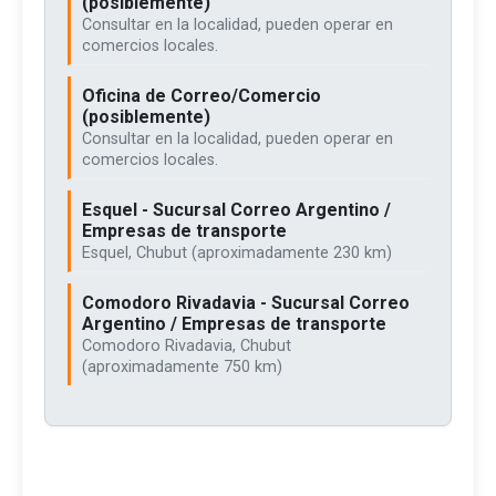
(posiblemente)
Consultar en la localidad, pueden operar en
comercios locales.
Oficina de Correo/Comercio
(posiblemente)
Consultar en la localidad, pueden operar en
comercios locales.
Esquel - Sucursal Correo Argentino /
Empresas de transporte
Esquel, Chubut (aproximadamente 230 km)
Comodoro Rivadavia - Sucursal Correo
Argentino / Empresas de transporte
Comodoro Rivadavia, Chubut
(aproximadamente 750 km)