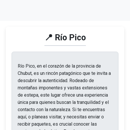
📍 Río Pico
Río Pico, en el corazón de la provincia de
Chubut, es un rincón patagónico que te invita a
descubrir la autenticidad. Rodeado de
montañas imponentes y vastas extensiones
de estepa, este lugar ofrece una experiencia
única para quienes buscan la tranquilidad y el
contacto con la naturaleza. Si te encuentras
aquí, o planeas visitar, y necesitas enviar o
recibir paquetes, es crucial conocer las