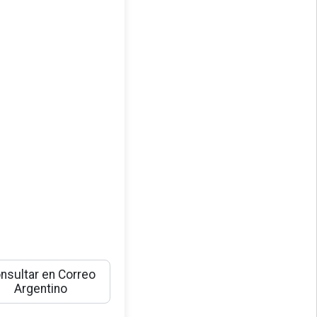
nsultar en Correo
Argentino