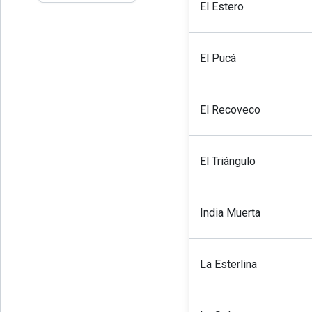
El Estero
El Pucá
El Recoveco
El Triángulo
India Muerta
La Esterlina