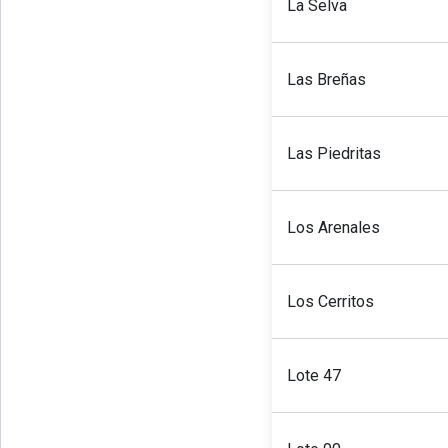
La Selva
Las Breñas
Las Piedritas
Los Arenales
Los Cerritos
Lote 47