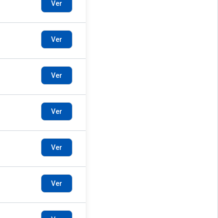
Ver
Ver
Ver
Ver
Ver
Ver