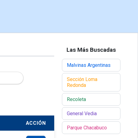
Las Más Buscadas
Malvinas Argentinas
Sección Loma
Redonda
Recoleta
General Vedia
ACCIÓN
Parque Chacabuco