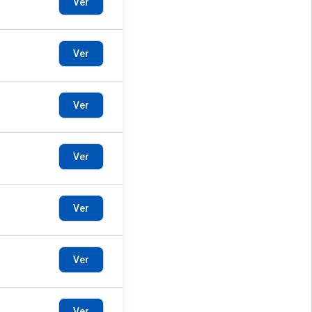
Ver
Ver
Ver
Ver
Ver
Ver
Ver