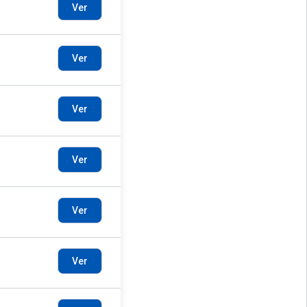
Ver
Ver
Ver
Ver
Ver
Ver