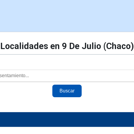
Localidades en 9 De Julio (Chaco)
Buscar