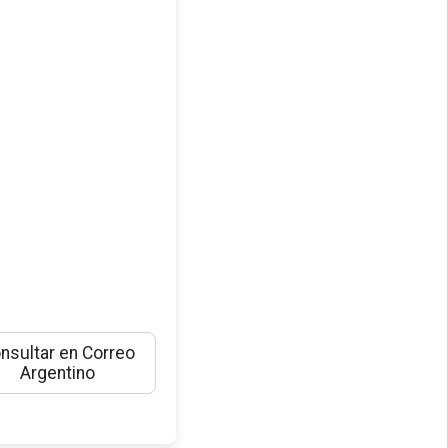
nsultar en Correo
Argentino