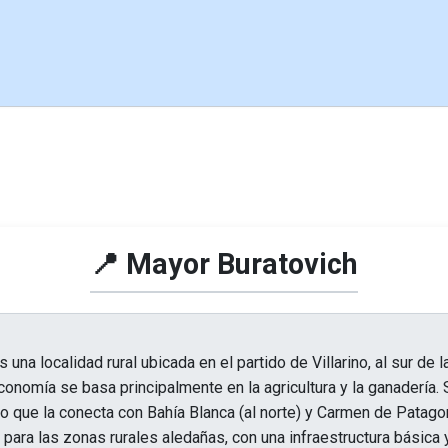
📍 Mayor Buratovich
una localidad rural ubicada en el partido de Villarino, al sur de l
onomía se basa principalmente en la agricultura y la ganadería.
 lo que la conecta con Bahía Blanca (al norte) y Carmen de Patagon
 para las zonas rurales aledañas, con una infraestructura básica 