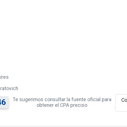
ires
ratovich
Te sugerimos consultar la fuente oficial para
Co
46
obtener el CPA preciso