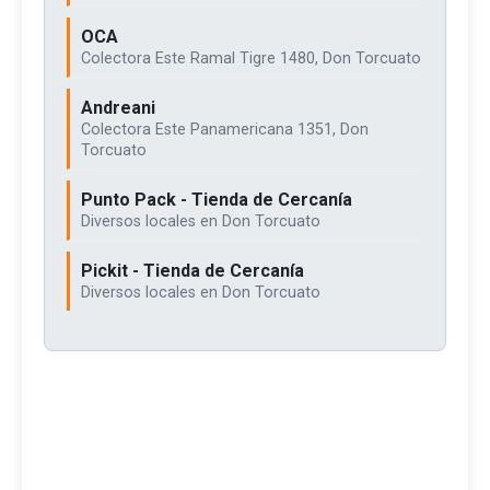
OCA
Colectora Este Ramal Tigre 1480, Don Torcuato
Andreani
Colectora Este Panamericana 1351, Don
Torcuato
Punto Pack - Tienda de Cercanía
Diversos locales en Don Torcuato
Pickit - Tienda de Cercanía
Diversos locales en Don Torcuato