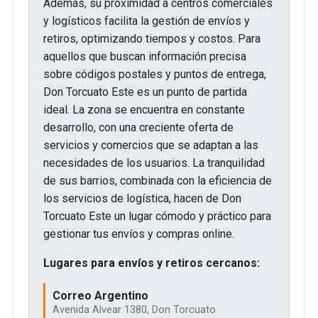
Además, su proximidad a centros comerciales
y logísticos facilita la gestión de envíos y
retiros, optimizando tiempos y costos. Para
aquellos que buscan información precisa
sobre códigos postales y puntos de entrega,
Don Torcuato Este es un punto de partida
ideal. La zona se encuentra en constante
desarrollo, con una creciente oferta de
servicios y comercios que se adaptan a las
necesidades de los usuarios. La tranquilidad
de sus barrios, combinada con la eficiencia de
los servicios de logística, hacen de Don
Torcuato Este un lugar cómodo y práctico para
gestionar tus envíos y compras online.
Lugares para envíos y retiros cercanos:
Correo Argentino
Avenida Alvear 1380, Don Torcuato