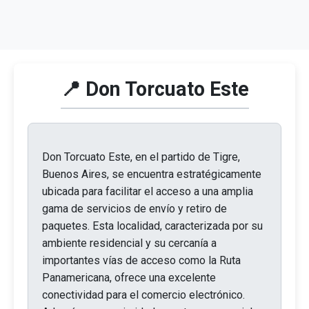
📍 Don Torcuato Este
Don Torcuato Este, en el partido de Tigre,
Buenos Aires, se encuentra estratégicamente
ubicada para facilitar el acceso a una amplia
gama de servicios de envío y retiro de
paquetes. Esta localidad, caracterizada por su
ambiente residencial y su cercanía a
importantes vías de acceso como la Ruta
Panamericana, ofrece una excelente
conectividad para el comercio electrónico.