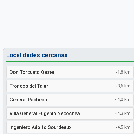
Localidades cercanas
Don Torcuato Oeste
~1,8 km
Troncos del Talar
~3,6 km
General Pacheco
~4,0 km
Villa General Eugenio Necochea
~4,3 km
Ingeniero Adolfo Sourdeaux
~4,5 km